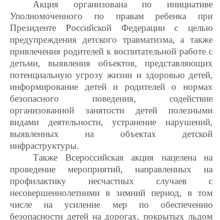
Акция организована по инициативе
Уполномоченного по правам ребенка при
Президенте Российской Федерации с целью
предупреждения детского травматизма, а также
привлечения родителей к воспитательной работе с
детьми, выявления объектов, представляющих
потенциальную угрозу жизни и здоровью детей,
информирование детей и родителей о нормах
безопасного поведения, содействие
организованной занятости детей полезными
видами деятельности, устранение нарушений,
выявленных на объектах детской
инфраструктуры.
Также Всероссийская акция нацелена на
проведение мероприятий, направленных на
профилактику несчастных случаев с
несовершеннолетними в зимний период, в том
числе на усиление мер по обеспечению
безопасности детей на дорогах, покрытых льдом