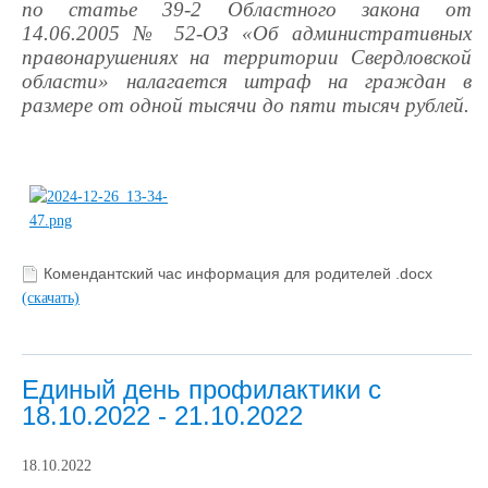
по статье 39-2 Областного закона от
14.06.2005 № 52-ОЗ «Об административных
правонарушениях на территории Свердловской
области» налагается штраф на граждан в
размере от одной тысячи до пяти тысяч рублей.
Комендантский час информация для родителей .docx
(скачать)
Единый день профилактики с
18.10.2022 - 21.10.2022
18.10.2022