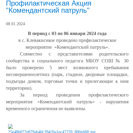
Профилактическая Акция
"Комендантский патруль"
08.01.2024
В период с 03 по 06 января 2024 года
в с. Клевакиснкое проведено профилактическое
мероприятие «Комендантский патруль».
Совместно с представителями родительского
сообщества и социального педагога МБОУ СОШ № 30
было проверено 5 мест возможного пребывания
несовершеннолетних (парк, стадион, дворовые площадки,
подъезды домом, торговые точки и прилегающие к ним
территории).
За период проведения профилактического
мероприятия «Комендантский патруль» - нарушения
временного ограничения не выявлены.