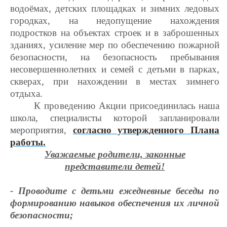
водоёмах, детских площадках и зимних ледовых
городках, на недопущение нахождения
подростков на объектах строек и в заброшенных
зданиях, усиление мер по обеспечению пожарной
безопасности, на безопасность пребывания
несовершеннолетних и семей с детьми в парках,
скверах, при нахождении в местах зимнего
отдыха.
К проведению Акции
присоединилась наша
школа, специалисты которой запланировали
мероприятия,
согласно утвержденного Плана
работы.
Уважаемые родители, законные
представители детей!
- Проводите с детьми ежедневные беседы по
формированию навыков обеспечения их личной
безопасности;