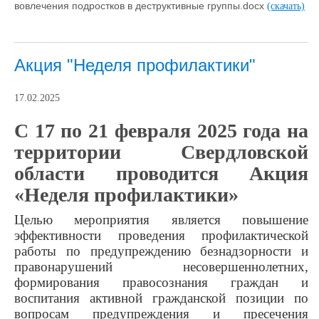
вовлечения подростков в деструктивные группы.docx
(скачать)
Акция "Неделя профилактики"
17.02.2025
С 17 по 21 февраля 2025 года на
территории Свердловской
области проводится Акция
«Неделя профилактики»
Целью мероприятия является повышение
эффективности проведения профилактической
работы по предупреждению безнадзорности и
правонарушений несовершеннолетних,
формирования правосознания граждан и
воспитания активной гражданской позиции по
вопросам предупреждения и пресечения