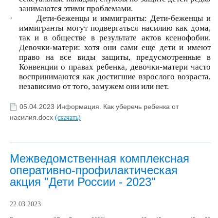
занимаются этими проблемами.
·
Дети-беженцы и иммигранты: Дети-беженцы и
иммигранты могут подвергаться насилию как дома,
так и в обществе в результате актов ксенофобии.
Девочки-матери: хотя они сами еще дети и имеют
право на все виды защиты, предусмотренные в
Конвенции о правах ребенка, девочки-матери часто
воспринимаются как достигшие взрослого возраста,
независимо от того, замужем они или нет.
05.04.2023 Информация. Как уберечь ребенка от
насилия.docx
(скачать)
Межведомственная комплексная
оперативно-профилактическая
акция "Дети России - 2023"
22.03.2023