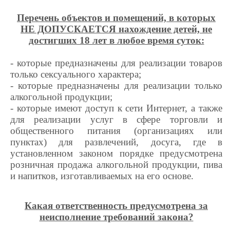
Перечень объектов и помещений, в которых
НЕ ДОПУСКАЕТСЯ нахождение детей, не
достигших 18 лет в любое время суток:
- которые предназначены для реализации товаров
только сексуального характера;
- которые предназначены для реализации только
алкогольной продукции;
- которые имеют доступ к сети Интернет, а также
для реализации услуг в сфере торговли и
общественного питания (организациях или
пунктах) для развлечений, досуга, где в
установленном законом порядке предусмотрена
розничная продажа алкогольной продукции, пива
и напитков, изготавливаемых на его основе.
Какая ответственность предусмотрена за
неисполнение требований закона?