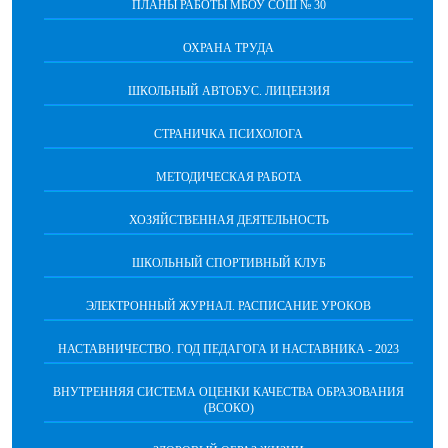
ПЛАНЫ РАБОТЫ МБОУ СОШ № 30
ОХРАНА ТРУДА
ШКОЛЬНЫЙ АВТОБУС. ЛИЦЕНЗИЯ
СТРАНИЧКА ПСИХОЛОГА
МЕТОДИЧЕСКАЯ РАБОТА
ХОЗЯЙСТВЕННАЯ ДЕЯТЕЛЬНОСТЬ
ШКОЛЬНЫЙ СПОРТИВНЫЙ КЛУБ
ЭЛЕКТРОННЫЙ ЖУРНАЛ. РАСПИСАНИЕ УРОКОВ
НАСТАВНИЧЕСТВО. ГОД ПЕДАГОГА И НАСТАВНИКА - 2023
ВНУТРЕННЯЯ СИСТЕМА ОЦЕНКИ КАЧЕСТВА ОБРАЗОВАНИЯ
(ВСОКО)