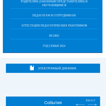
РОДИТЕЛЯМ (ЗАКОННЫМ ПРЕДСТАВИТЕЛЯМ) И
ОБУЧАЮЩИМСЯ
ПЕДАГОГАМ И СОТРУДНИКАМ
АТТЕСТАЦИЯ ПЕДАГОГИЧЕСКИХ РАБОТНИКОВ
ВСОКО
ГОД СЕМЬИ 2024
ЭЛЕКТРОННЫЙ ДНЕВНИК
Август
События