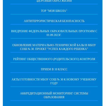
ЗДОРОВЫЙ ОБРАЗ ЖИЗНИ
ТОР "МОЯ ШКОЛА"
АНТИТЕРРОРИСТИЧЕСКАЯ БЕЗОПАСНОСТЬ
ВНЕДРЕНИЕ ФЕДЕРАЛЬНЫХ ОБРАЗОВАТЕЛЬНЫХ ПРОГРАММ С
01.09.2023Г.
ОБНОВЛЕНИЕ МАТЕРИАЛЬНО-ТЕХНИЧЕСКОЙ БАЗЫ В МБОУ
СОШ № 30. ПРОЕКТ "УСПЕХ КАЖДОГО РЕБЕНКА"
РЕЙТИНГ ОБЩЕСТВЕННОГО (РОДИТЕЛЬСКОГО) КОНТРОЛЯ
ПРИЕМ В 10 КЛАСС
АКТЫ ГОТОВНОСТИ МБОУ СОШ № 30 К НОВОМУ УЧЕБНОМУ
ГОДУ
АККРЕДИТАЦИОННЫЙ МОНИТОРИНГ СИСТЕМЫ
ОБРАЗОВАНИЯ