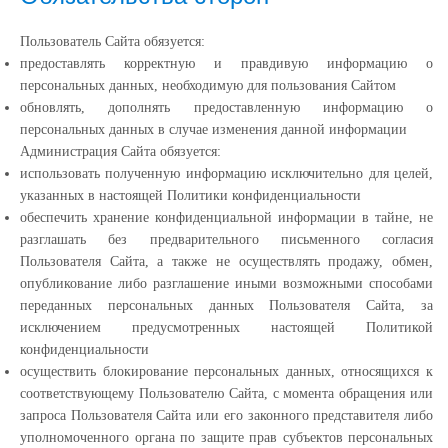
Пользователь Сайта обязуется:
предоставлять корректную и правдивую информацию о
персональных данных, необходимую для пользования Сайтом
обновлять, дополнять предоставленную информацию о
персональных данных в случае изменения данной информации
Администрация Сайта обязуется:
использовать полученную информацию исключительно для целей,
указанных в настоящей Политики конфиденциальности
обеспечить хранение конфиденциальной информации в тайне, не
разглашать без предварительного письменного согласия
Пользователя Сайта, а также не осуществлять продажу, обмен,
опубликование либо разглашение иными возможными способами
переданных персональных данных Пользователя Сайта, за
исключением предусмотренных настоящей Политикой
конфиденциальности
осуществить блокирование персональных данных, относящихся к
соответствующему Пользователю Сайта, с момента обращения или
запроса Пользователя Сайта или его законного представителя либо
уполномоченного органа по защите прав субъектов персональных