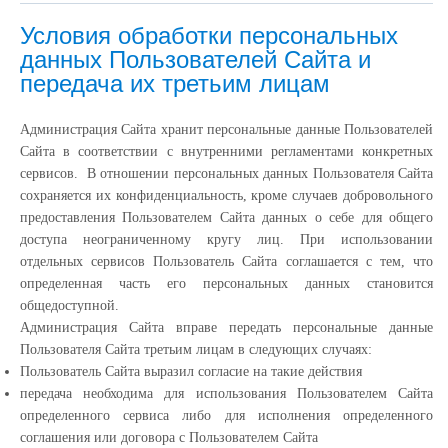
Условия обработки персональных
данных Пользователей Сайта и
передача их третьим лицам
Администрация Сайта хранит персональные данные Пользователей
Сайта в соответствии с внутренними регламентами конкретных
сервисов. В отношении персональных данных Пользователя Сайта
сохраняется их конфиденциальность, кроме случаев добровольного
предоставления Пользователем Сайта данных о себе для общего
доступа неограниченному кругу лиц. При использовании
отдельных сервисов Пользователь Сайта соглашается с тем, что
определенная часть его персональных данных становится
общедоступной.
Администрация Сайта вправе передать персональные данные
Пользователя Сайта третьим лицам в следующих случаях:
Пользователь Сайта выразил согласие на такие действия
передача необходима для использования Пользователем Сайта
определенного сервиса либо для исполнения определенного
соглашения или договора с Пользователем Сайта