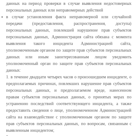
данных на период проверки в случае выявления недостоверных
персональных данных или неправомерных действий
в случае установления факта неправомерной или случайной
передачи (предоставления, распространения, доступа)
персональных данных, повлекшей нарушение прав субъектов
персональных данных, Администрация сайта обязана с момента
выявления такого инцидента Администрацией сайта,
уполномоченным органом по защите прав субъектов персональных
данных или иным заинтересованным лицом уведомить
уполномоченный орган по защите прав субъектов персональных
данных:
1. в течение двадцати четырех часов о произошедшем инциденте, о
предполагаемых причинах, повлекших нарушение прав субъектов
персональных данных, и предполагаемом вреде, нанесенном
правам субъектов персональных данных, о принятых мерах по
устранению последствий соответствующего инцидента, а также
предоставить сведения о лице, уполномоченном Администрацией
сайта на взаимодействие с уполномоченным органом по защите
прав субъектов персональных данных, по вопросам, связанным с
выявленным инцидентом;