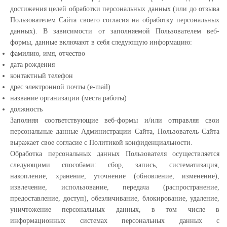
достижения целей обработки персональных данных (или до отзыва
Пользователем Сайта своего согласия на обработку персональных
данных). В зависимости от заполняемой Пользователем веб-
формы, данные включают в себя следующую информацию:
фамилию, имя, отчество
дата рождения
контактный телефон
дрес электронной почты (e-mail)
название организации (места работы)
должность
Заполняя соответствующие веб-формы и/или отправляя свои
персональные данные Администрации Сайта, Пользователь Сайта
выражает свое согласие с Политикой конфиденциальности.
Обработка персональных данных Пользователя осуществляется
следующими способами: сбор, запись, систематизация,
накопление, хранение, уточнение (обновление, изменение),
извлечение, использование, передача (распространение,
предоставление, доступ), обезличивание, блокирование, удаление,
уничтожение персональных данных, в том числе в
информационных системах персональных данных с