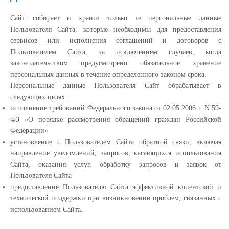
Сайт собирает и хранит только те персональные данные
Пользователя Сайта, которые необходимы для предоставления
сервисов или исполнения соглашений и договоров с
Пользователем Сайта, за исключением случаев, когда
законодательством предусмотрено обязательное хранение
персональных данных в течение определенного законом срока.
Персональные данные Пользователя Сайт обрабатывает в
следующих целях:
исполнение требований Федерального закона от 02.05.2006 г. N 59-
ФЗ «О порядке рассмотрения обращений граждан Российской
Федерации»
установление с Пользователем Сайта обратной связи, включая
направление уведомлений, запросов, касающихся использования
Сайта, оказания услуг, обработку запросов и заявок от
Пользователя Сайта
предоставление Пользователю Сайта эффективной клиентской и
технической поддержки при возникновении проблем, связанных с
использованием Сайта.