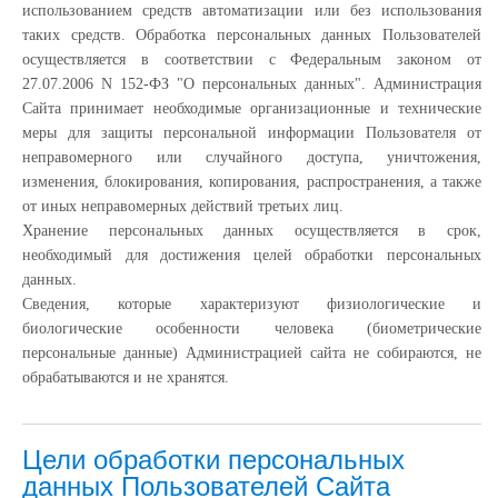
использованием средств автоматизации или без использования
таких средств. Обработка персональных данных Пользователей
осуществляется в соответствии с Федеральным законом от
27.07.2006 N 152-ФЗ "О персональных данных". Администрация
Сайта принимает необходимые организационные и технические
меры для защиты персональной информации Пользователя от
неправомерного или случайного доступа, уничтожения,
изменения, блокирования, копирования, распространения, а также
от иных неправомерных действий третьих лиц.
Хранение персональных данных осуществляется в срок,
необходимый для достижения целей обработки персональных
данных.
Сведения, которые характеризуют физиологические и
биологические особенности человека (биометрические
персональные данные) Администрацией сайта не собираются, не
обрабатываются и не хранятся.
Цели обработки персональных
данных Пользователей Сайта