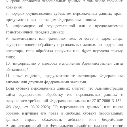
6. сроки обработки персональных данных, в том числе сроки их
хранения;
7. порядок осуществления субъектом персональных данных прав,
предусмотренных настоящим Федеральным законом;
8. информацию об осуществленной или о предполагаемой
трансграничной передаче данных;
9. наименование или фамилию, имя, отчество и адрес лица,
осуществляющего обработку персональных данных по поручению
оператора, если обработка поручена или будет поручена такому
лицу;
10. информацию о способах исполнения Администрацией сайта
обязанностей;
11. иные сведения, предусмотренные настоящим Федеральным
законом или другими федеральными законами.
Если субъект персональных данных считает, что Администрация
сайта осуществляет обработку его персональных данных с
нарушением требований Федерального закона от 27.07.2006 N 152-
ФЗ (ред. от 06.02.2023) "О персональных данных" или иным
образом нарушает его права и свободы, субъект персональных
данных вправе обжаловать действия или бездействие
Администрации сайта в Федеральную службу по надзору в сфере