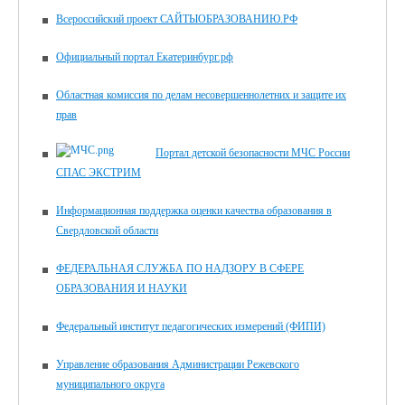
Всероссийский проект САЙТЫОБРАЗОВАНИЮ.РФ
Официальный портал Екатеринбург.рф
Областная комиссия по делам несовершеннолетних и защите их
прав
Портал детской безопасности МЧС России
СПАС ЭКСТРИМ
Информационная поддержка оценки качества образования в
Свердловской области
ФЕДЕРАЛЬНАЯ СЛУЖБА ПО НАДЗОРУ В СФЕРЕ
ОБРАЗОВАНИЯ И НАУКИ
Федеральный институт педагогических измерений (ФИПИ)
Управление образования Администрации Режевского
муниципального округа