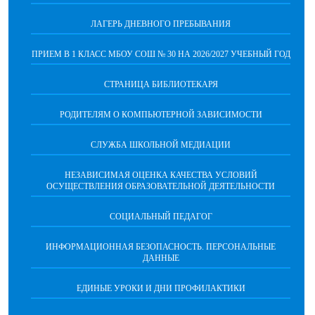
ЛАГЕРЬ ДНЕВНОГО ПРЕБЫВАНИЯ
ПРИЕМ В 1 КЛАСС МБОУ СОШ № 30 НА 2026/2027 УЧЕБНЫЙ ГОД
СТРАНИЦА БИБЛИОТЕКАРЯ
РОДИТЕЛЯМ О КОМПЬЮТЕРНОЙ ЗАВИСИМОСТИ
СЛУЖБА ШКОЛЬНОЙ МЕДИАЦИИ
НЕЗАВИСИМАЯ ОЦЕНКА КАЧЕСТВА УСЛОВИЙ
ОСУЩЕСТВЛЕНИЯ ОБРАЗОВАТЕЛЬНОЙ ДЕЯТЕЛЬНОСТИ
СОЦИАЛЬНЫЙ ПЕДАГОГ
ИНФОРМАЦИОННАЯ БЕЗОПАСНОСТЬ. ПЕРСОНАЛЬНЫЕ
ДАННЫЕ
ЕДИНЫЕ УРОКИ И ДНИ ПРОФИЛАКТИКИ