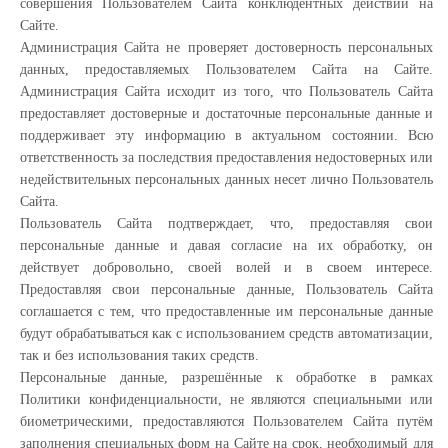
совершения Пользователем Сайта конклюдентных действий на
Сайте.
Администрация Сайта не проверяет достоверность персональных
данных, предоставляемых Пользователем Сайта на Сайте.
Администрация Сайта исходит из того, что Пользователь Сайта
предоставляет достоверные и достаточные персональные данные и
поддерживает эту информацию в актуальном состоянии. Всю
ответственность за последствия предоставления недостоверных или
недействительных персональных данных несет лично Пользователь
Сайта.
Пользователь Сайта подтверждает, что, предоставляя свои
персональные данные и давая согласие на их обработку, он
действует добровольно, своей волей и в своем интересе.
Предоставляя свои персональные данные, Пользователь Сайта
соглашается с тем, что предоставленные им персональные данные
будут обрабатываться как с использованием средств автоматизации,
так и без использования таких средств.
Персональные данные, разрешённые к обработке в рамках
Политики конфиденциальности, не являются специальными или
биометрическими, предоставляются Пользователем Сайта путём
заполнения специальных форм на Сайте на срок, необходимый для