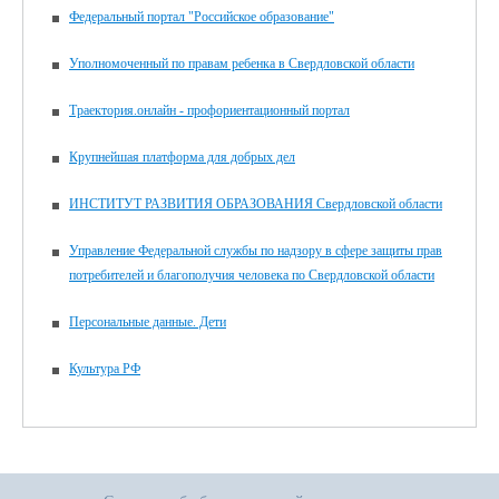
Федеральный портал "Российское образование"
Уполномоченный по правам ребенка в Свердловской области
Траектория.онлайн - профориентационный портал
Крупнейшая платформа для добрых дел
ИНСТИТУТ РАЗВИТИЯ ОБРАЗОВАНИЯ Свердловской области
Управление Федеральной службы по надзору в сфере защиты прав
потребителей и благополучия человека по Свердловской области
Персональные данные. Дети
Культура РФ