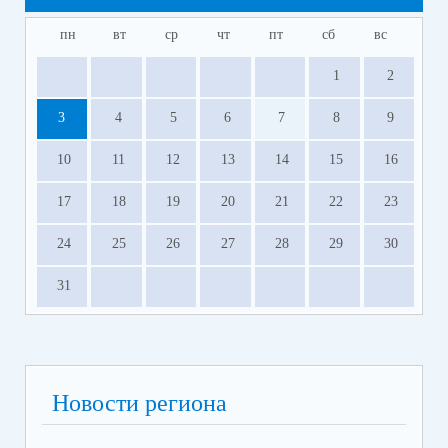
пн
вт
ср
чт
пт
сб
вс
1
2
3
4
5
6
7
8
9
10
11
12
13
14
15
16
17
18
19
20
21
22
23
24
25
26
27
28
29
30
31
Новости региона