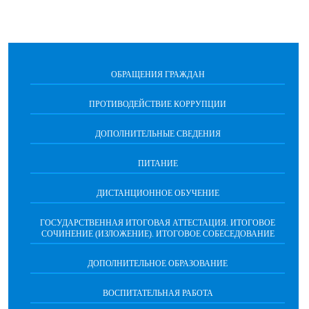
ОБРАЩЕНИЯ ГРАЖДАН
ПРОТИВОДЕЙСТВИЕ КОРРУПЦИИ
ДОПОЛНИТЕЛЬНЫЕ СВЕДЕНИЯ
ПИТАНИЕ
ДИСТАНЦИОННОЕ ОБУЧЕНИЕ
ГОСУДАРСТВЕННАЯ ИТОГОВАЯ АТТЕСТАЦИЯ. ИТОГОВОЕ
СОЧИНЕНИЕ (ИЗЛОЖЕНИЕ). ИТОГОВОЕ СОБЕСЕДОВАНИЕ
ДОПОЛНИТЕЛЬНОЕ ОБРАЗОВАНИЕ
ВОСПИТАТЕЛЬНАЯ РАБОТА