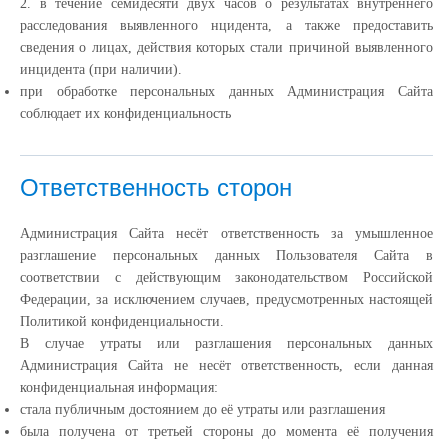
2. в течение семидесяти двух часов о результатах внутреннего
расследования выявленного нцидента, а также предоставить
сведения о лицах, действия которых стали причиной выявленного
инцидента (при наличии).
при обработке персональных данных Администрация Сайта
соблюдает их конфиденциальность
Ответственность сторон
Администрация Сайта несёт ответственность за умышленное
разглашение персональных данных Пользователя Сайта в
соответствии с действующим законодательством Российской
Федерации, за исключением случаев, предусмотренных настоящей
Политикой конфиденциальности.
В случае утраты или разглашения персональных данных
Администрация Сайта не несёт ответственность, если данная
конфиденциальная информация:
cтала публичным достоянием до её утраты или разглашения
была получена от третьей стороны до момента её получения