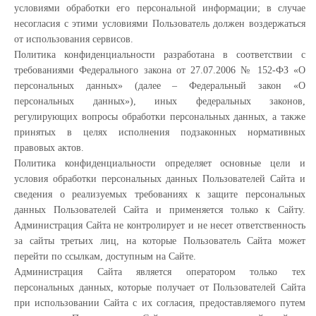
условиями обработки его персональной информации; в случае
несогласия с этими условиями Пользователь должен воздержаться
от использования сервисов.
Политика конфиденциальности разработана в соответствии с
требованиями Федерального закона от 27.07.2006 № 152-ФЗ «О
персональных данных» (далее – Федеральный закон «О
персональных данных»), иных федеральных законов,
регулирующих вопросы обработки персональных данных, а также
принятых в целях исполнения подзаконных нормативных
правовых актов.
Политика конфиденциальности определяет основные цели и
условия обработки персональных данных Пользователей Сайта и
сведения о реализуемых требованиях к защите персональных
данных Пользователей Сайта и применяется только к Сайту.
Администрация Сайта не контролирует и не несет ответственность
за сайты третьих лиц, на которые Пользователь Сайта может
перейти по ссылкам, доступным на Сайте.
Администрация Сайта является оператором только тех
персональных данных, которые получает от Пользователей Сайта
при использовании Сайта с их согласия, предоставляемого путем