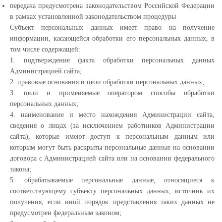
передача предусмотрена законодательством Российской Федерации
в рамках установленной законодательством процедуры
Субъект персональных данных имеет право на получение
информации, касающейся обработки его персональных данных, в
том числе содержащей:
1. подтверждение факта обработки персональных данных
Администрацией сайта;
2. правовые основания и цели обработки персональных данных;
3. цели и применяемые оператором способы обработки
персональных данных;
4. наименование и место нахождения Администрации сайта,
сведения о лицах (за исключением работников Администрации
сайта), которые имеют доступ к персональным данным или
которым могут быть раскрыты персональные данные на основании
договора с Администрацией сайта или на основании федерального
закона;
5. обрабатываемые персональные данные, относящиеся к
соответствующему субъекту персональных данных, источник их
получения, если иной порядок представления таких данных не
предусмотрен федеральным законом;