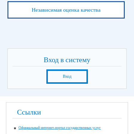
Независимая оценка качества
Вход в систему
Вход
Ссылки
Официальный интернет-портал государственных услуг