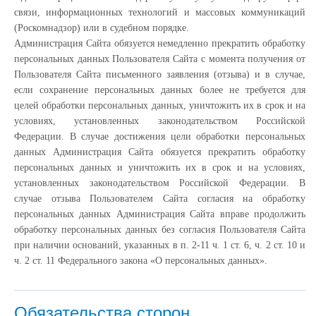
связи, информационных технологий и массовых коммуникаций
(Роскомнадзор) или в судебном порядке.
Администрация Сайта обязуется немедленно прекратить обработку
персональных данных Пользователя Сайта с момента получения от
Пользователя Сайта письменного заявления (отзыва) и в случае,
если сохранение персональных данных более не требуется для
целей обработки персональных данных, уничтожить их в срок и на
условиях, установленных законодательством Российской
Федерации. В случае достижения цели обработки персональных
данных Администрация Сайта обязуется прекратить обработку
персональных данных и уничтожить их в срок и на условиях,
установленных законодательством Российской Федерации. В
случае отзыва Пользователем Сайта согласия на обработку
персональных данных Администрация Сайта вправе продолжить
обработку персональных данных без согласия Пользователя Сайта
при наличии оснований, указанных в п. 2-11 ч. 1 ст. 6, ч. 2 ст. 10 и
ч. 2 ст. 11 Федерального закона «О персональных данных».
Обязательства сторон