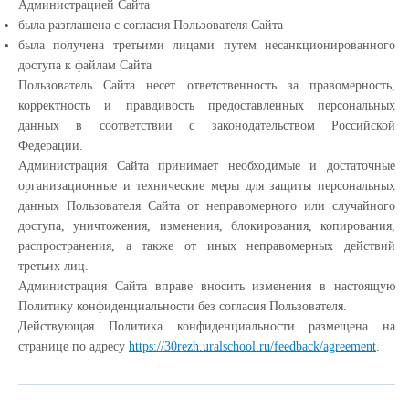
Администрацией Сайта
была разглашена с согласия Пользователя Сайта
была получена третьими лицами путем несанкционированного
доступа к файлам Сайта
Пользователь Сайта несет ответственность за правомерность,
корректность и правдивость предоставленных персональных
данных в соответствии с законодательством Российской
Федерации.
Администрация Сайта принимает необходимые и достаточные
организационные и технические меры для защиты персональных
данных Пользователя Сайта от неправомерного или случайного
доступа, уничтожения, изменения, блокирования, копирования,
распространения, а также от иных неправомерных действий
третьих лиц.
Администрация Сайта вправе вносить изменения в настоящую
Политику конфиденциальности без согласия Пользователя.
Действующая Политика конфиденциальности размещена на
странице по адресу
https://30rezh.uralschool.ru/feedback/agreement
.