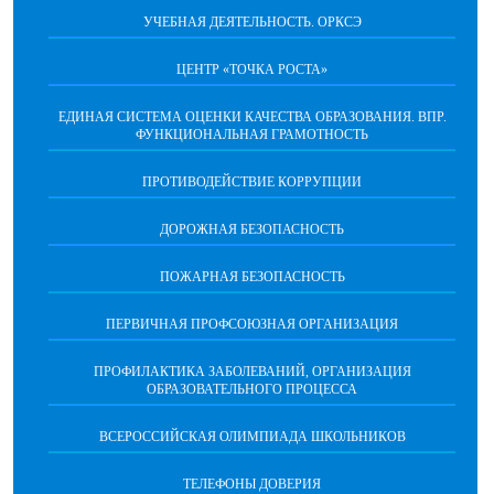
УЧЕБНАЯ ДЕЯТЕЛЬНОСТЬ. ОРКСЭ
ЦЕНТР «ТОЧКА РОСТА»
ЕДИНАЯ СИСТЕМА ОЦЕНКИ КАЧЕСТВА ОБРАЗОВАНИЯ. ВПР.
ФУНКЦИОНАЛЬНАЯ ГРАМОТНОСТЬ
ПРОТИВОДЕЙСТВИЕ КОРРУПЦИИ
ДОРОЖНАЯ БЕЗОПАСНОСТЬ
ПОЖАРНАЯ БЕЗОПАСНОСТЬ
ПЕРВИЧНАЯ ПРОФСОЮЗНАЯ ОРГАНИЗАЦИЯ
ПРОФИЛАКТИКА ЗАБОЛЕВАНИЙ, ОРГАНИЗАЦИЯ
ОБРАЗОВАТЕЛЬНОГО ПРОЦЕССА
ВСЕРОССИЙСКАЯ ОЛИМПИАДА ШКОЛЬНИКОВ
ТЕЛЕФОНЫ ДОВЕРИЯ