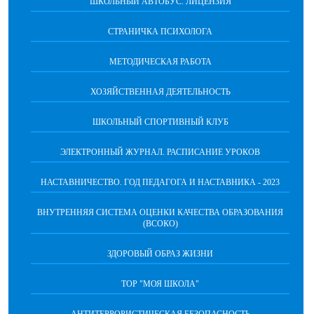
ШКОЛЬНЫЙ АВТОБУС. ЛИЦЕНЗИЯ
СТРАНИЧКА ПСИХОЛОГА
МЕТОДИЧЕСКАЯ РАБОТА
ХОЗЯЙСТВЕННАЯ ДЕЯТЕЛЬНОСТЬ
ШКОЛЬНЫЙ СПОРТИВНЫЙ КЛУБ
ЭЛЕКТРОННЫЙ ЖУРНАЛ. РАСПИСАНИЕ УРОКОВ
НАСТАВНИЧЕСТВО. ГОД ПЕДАГОГА И НАСТАВНИКА - 2023
ВНУТРЕННЯЯ СИСТЕМА ОЦЕНКИ КАЧЕСТВА ОБРАЗОВАНИЯ
(ВСОКО)
ЗДОРОВЫЙ ОБРАЗ ЖИЗНИ
ТОР "МОЯ ШКОЛА"