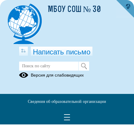
МБОУ СОШ № 30
Написать письмо
Версия для слабовидящих
Сведения об образовательной организации