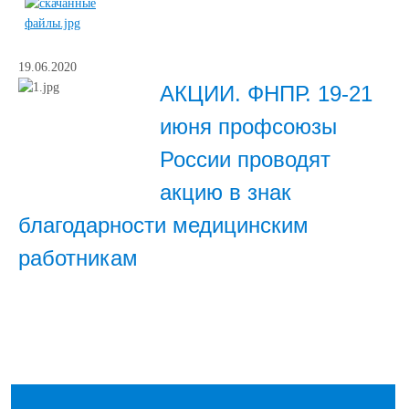
19.06.2020
АКЦИИ. ФНПР. 19-21
июня профсоюзы
России проводят
акцию в знак
благодарности медицинским
работникам