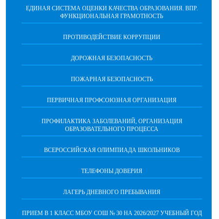
ЕДИНАЯ СИСТЕМА ОЦЕНКИ КАЧЕСТВА ОБРАЗОВАНИЯ. ВПР.
ФУНКЦИОНАЛЬНАЯ ГРАМОТНОСТЬ
ПРОТИВОДЕЙСТВИЕ КОРРУПЦИИ
ДОРОЖНАЯ БЕЗОПАСНОСТЬ
ПОЖАРНАЯ БЕЗОПАСНОСТЬ
ПЕРВИЧНАЯ ПРОФСОЮЗНАЯ ОРГАНИЗАЦИЯ
ПРОФИЛАКТИКА ЗАБОЛЕВАНИЙ, ОРГАНИЗАЦИЯ
ОБРАЗОВАТЕЛЬНОГО ПРОЦЕССА
ВСЕРОССИЙСКАЯ ОЛИМПИАДА ШКОЛЬНИКОВ
ТЕЛЕФОНЫ ДОВЕРИЯ
ЛАГЕРЬ ДНЕВНОГО ПРЕБЫВАНИЯ
ПРИЕМ В 1 КЛАСС МБОУ СОШ № 30 НА 2026/2027 УЧЕБНЫЙ ГОД