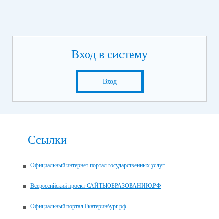
Вход в систему
Вход
Ссылки
Официальный интернет-портал государственных услуг
Всероссийский проект САЙТЫОБРАЗОВАНИЮ.РФ
Официальный портал Екатеринбург.рф