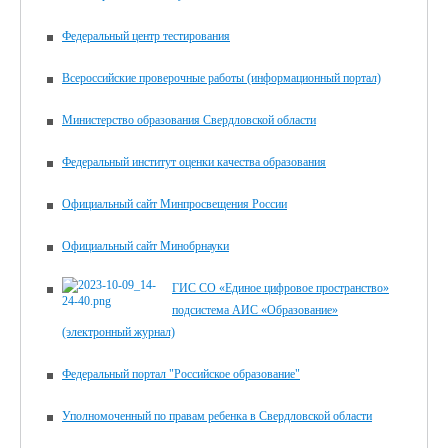
Федеральный центр тестирования
Всероссийские проверочные работы (информационный портал)
Министерство образования Свердловской области
Федеральный институт оценки качества образования
Официальный сайт Минпросвещения России
Официальный сайт Минобрнауки
ГИС СО «Единое цифровое пространство»
подсистема АИС «Образование»
(электронный журнал)
Федеральный портал "Российское образование"
Уполномоченный по правам ребенка в Свердловской области