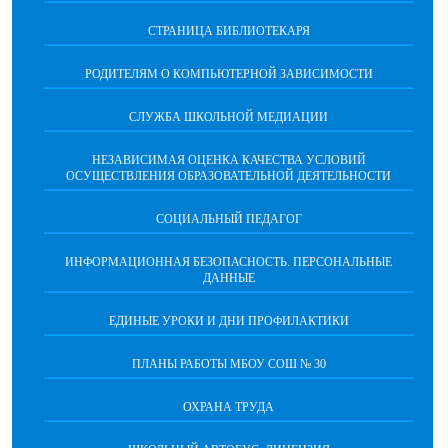
СТРАНИЦА БИБЛИОТЕКАРЯ
РОДИТЕЛЯМ О КОМПЬЮТЕРНОЙ ЗАВИСИМОСТИ
СЛУЖБА ШКОЛЬНОЙ МЕДИАЦИИ
НЕЗАВИСИМАЯ ОЦЕНКА КАЧЕСТВА УСЛОВИЙ
ОСУЩЕСТВЛЕНИЯ ОБРАЗОВАТЕЛЬНОЙ ДЕЯТЕЛЬНОСТИ
СОЦИАЛЬНЫЙ ПЕДАГОГ
ИНФОРМАЦИОННАЯ БЕЗОПАСНОСТЬ. ПЕРСОНАЛЬНЫЕ
ДАННЫЕ
ЕДИНЫЕ УРОКИ И ДНИ ПРОФИЛАКТИКИ
ПЛАНЫ РАБОТЫ МБОУ СОШ № 30
ОХРАНА ТРУДА