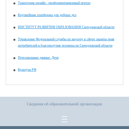
Траектория.онлайн - профориентационный портал
Крупнейшая платформа для добрых дел
ИНСТИТУТ РАЗВИТИЯ ОБРАЗОВАНИЯ Свердловской области
Управление Федеральной службы по надзору в сфере защиты прав
потребителей и благополучия человека по Свердловской области
Персональные данные. Дети
Культура РФ
Сведения об образовательной организации