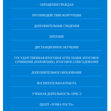
ОБРАЩЕНИЯ ГРАЖДАН
ПРОТИВОДЕЙСТВИЕ КОРРУПЦИИ
ДОПОЛНИТЕЛЬНЫЕ СВЕДЕНИЯ
ПИТАНИЕ
ДИСТАНЦИОННОЕ ОБУЧЕНИЕ
ГОСУДАРСТВЕННАЯ ИТОГОВАЯ АТТЕСТАЦИЯ. ИТОГОВОЕ
СОЧИНЕНИЕ (ИЗЛОЖЕНИЕ). ИТОГОВОЕ СОБЕСЕДОВАНИЕ
ДОПОЛНИТЕЛЬНОЕ ОБРАЗОВАНИЕ
ВОСПИТАТЕЛЬНАЯ РАБОТА
УЧЕБНАЯ ДЕЯТЕЛЬНОСТЬ. ОРКСЭ
ЦЕНТР «ТОЧКА РОСТА»