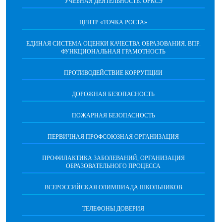
УЧЕБНАЯ ДЕЯТЕЛЬНОСТЬ. ОРКСЭ
ЦЕНТР «ТОЧКА РОСТА»
ЕДИНАЯ СИСТЕМА ОЦЕНКИ КАЧЕСТВА ОБРАЗОВАНИЯ. ВПР.
ФУНКЦИОНАЛЬНАЯ ГРАМОТНОСТЬ
ПРОТИВОДЕЙСТВИЕ КОРРУПЦИИ
ДОРОЖНАЯ БЕЗОПАСНОСТЬ
ПОЖАРНАЯ БЕЗОПАСНОСТЬ
ПЕРВИЧНАЯ ПРОФСОЮЗНАЯ ОРГАНИЗАЦИЯ
ПРОФИЛАКТИКА ЗАБОЛЕВАНИЙ, ОРГАНИЗАЦИЯ
ОБРАЗОВАТЕЛЬНОГО ПРОЦЕССА
ВСЕРОССИЙСКАЯ ОЛИМПИАДА ШКОЛЬНИКОВ
ТЕЛЕФОНЫ ДОВЕРИЯ