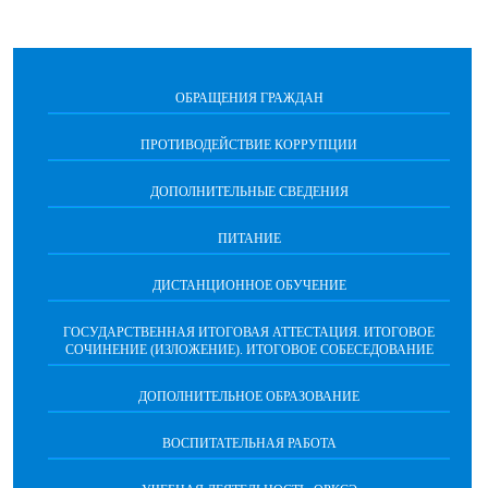
ОБРАЩЕНИЯ ГРАЖДАН
ПРОТИВОДЕЙСТВИЕ КОРРУПЦИИ
ДОПОЛНИТЕЛЬНЫЕ СВЕДЕНИЯ
ПИТАНИЕ
ДИСТАНЦИОННОЕ ОБУЧЕНИЕ
ГОСУДАРСТВЕННАЯ ИТОГОВАЯ АТТЕСТАЦИЯ. ИТОГОВОЕ
СОЧИНЕНИЕ (ИЗЛОЖЕНИЕ). ИТОГОВОЕ СОБЕСЕДОВАНИЕ
ДОПОЛНИТЕЛЬНОЕ ОБРАЗОВАНИЕ
ВОСПИТАТЕЛЬНАЯ РАБОТА