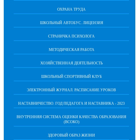
ОХРАНА ТРУДА
ШКОЛЬНЫЙ АВТОБУС. ЛИЦЕНЗИЯ
СТРАНИЧКА ПСИХОЛОГА
МЕТОДИЧЕСКАЯ РАБОТА
ХОЗЯЙСТВЕННАЯ ДЕЯТЕЛЬНОСТЬ
ШКОЛЬНЫЙ СПОРТИВНЫЙ КЛУБ
ЭЛЕКТРОННЫЙ ЖУРНАЛ. РАСПИСАНИЕ УРОКОВ
НАСТАВНИЧЕСТВО. ГОД ПЕДАГОГА И НАСТАВНИКА - 2023
ВНУТРЕННЯЯ СИСТЕМА ОЦЕНКИ КАЧЕСТВА ОБРАЗОВАНИЯ
(ВСОКО)
ЗДОРОВЫЙ ОБРАЗ ЖИЗНИ