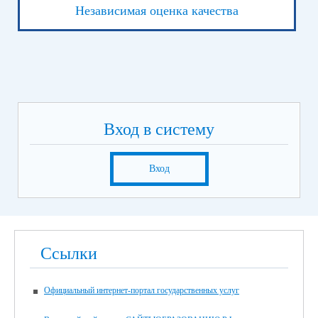
Независимая оценка качества
Вход в систему
Вход
Ссылки
Официальный интернет-портал государственных услуг