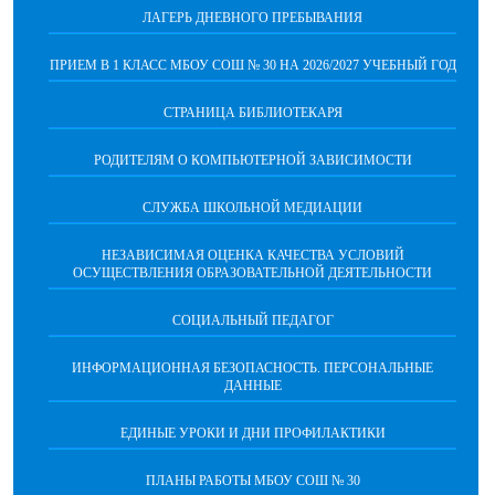
ЛАГЕРЬ ДНЕВНОГО ПРЕБЫВАНИЯ
ПРИЕМ В 1 КЛАСС МБОУ СОШ № 30 НА 2026/2027 УЧЕБНЫЙ ГОД
СТРАНИЦА БИБЛИОТЕКАРЯ
РОДИТЕЛЯМ О КОМПЬЮТЕРНОЙ ЗАВИСИМОСТИ
СЛУЖБА ШКОЛЬНОЙ МЕДИАЦИИ
НЕЗАВИСИМАЯ ОЦЕНКА КАЧЕСТВА УСЛОВИЙ
ОСУЩЕСТВЛЕНИЯ ОБРАЗОВАТЕЛЬНОЙ ДЕЯТЕЛЬНОСТИ
СОЦИАЛЬНЫЙ ПЕДАГОГ
ИНФОРМАЦИОННАЯ БЕЗОПАСНОСТЬ. ПЕРСОНАЛЬНЫЕ
ДАННЫЕ
ЕДИНЫЕ УРОКИ И ДНИ ПРОФИЛАКТИКИ
ПЛАНЫ РАБОТЫ МБОУ СОШ № 30