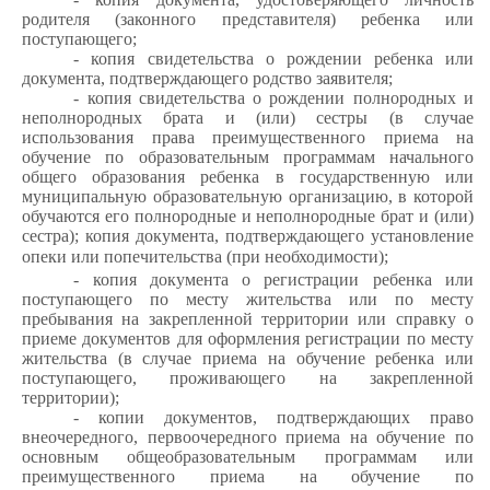
родителя (законного представителя) ребенка или
поступающего;
- копия свидетельства о рождении ребенка или
документа, подтверждающего родство заявителя;
- копия свидетельства о рождении полнородных и
неполнородных брата и (или) сестры (в случае
использования права преимущественного приема на
обучение по образовательным программам начального
общего образования ребенка в государственную или
муниципальную образовательную организацию, в которой
обучаются его полнородные и неполнородные брат и (или)
сестра); копия документа, подтверждающего установление
опеки или попечительства (при необходимости);
- копия документа о регистрации ребенка или
поступающего по месту жительства или по месту
пребывания на закрепленной территории или справку о
приеме документов для оформления регистрации по месту
жительства (в случае приема на обучение ребенка или
поступающего, проживающего на закрепленной
территории);
- копии документов, подтверждающих право
внеочередного, первоочередного приема на обучение по
основным общеобразовательным программам или
преимущественного приема на обучение по