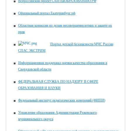
Всероссийский проект САЙТЫОБРАЗОВАНИЮ.РФ
Официальный портал Екатеринбург.рф
Областная комиссия по делам несовершеннолетних и защите их
прав
Портал детской безопасности МЧС России
СПАС ЭКСТРИМ
Информационная поддержка оценки качества образования в
Свердловской области
ФЕДЕРАЛЬНАЯ СЛУЖБА ПО НАДЗОРУ В СФЕРЕ
ОБРАЗОВАНИЯ И НАУКИ
Федеральный институт педагогических измерений (ФИПИ)
Управление образования Администрации Режевского
муниципального округа