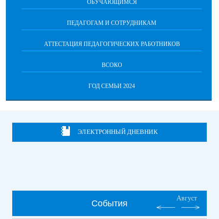
ОБУЧАЮЩИМСЯ
ПЕДАГОГАМ И СОТРУДНИКАМ
АТТЕСТАЦИЯ ПЕДАГОГИЧЕСКИХ РАБОТНИКОВ
ВСОКО
ГОД СЕМЬИ 2024
ЭЛЕКТРОННЫЙ ДНЕВНИК
Август
События