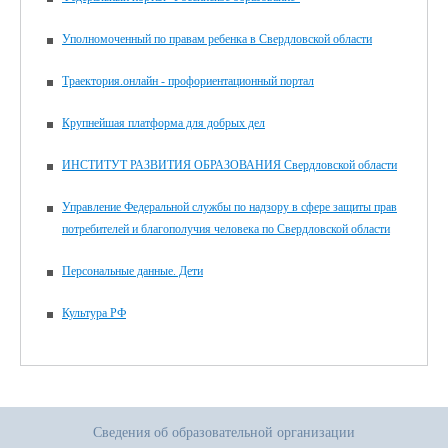
Уполномоченный по правам ребенка в Свердловской области
Траектория.онлайн - профориентационный портал
Крупнейшая платформа для добрых дел
ИНСТИТУТ РАЗВИТИЯ ОБРАЗОВАНИЯ Свердловской области
Управление Федеральной службы по надзору в сфере защиты прав
потребителей и благополучия человека по Свердловской области
Персональные данные. Дети
Культура РФ
Сведения об образовательной организации