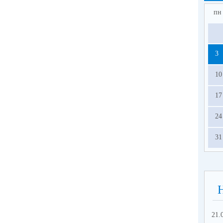
пн
3
10
17
24
31
21.