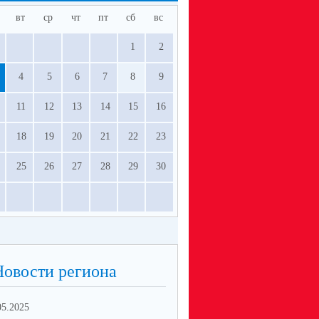
вт
ср
чт
пт
сб
вс
1
2
4
5
6
7
8
9
11
12
13
14
15
16
18
19
20
21
22
23
25
26
27
28
29
30
Новости региона
05.2025
10.02.2025