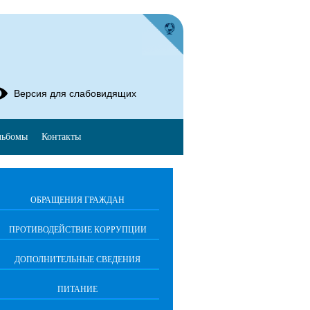
Версия для слабовидящих
льбомы
Контакты
ОБРАЩЕНИЯ ГРАЖДАН
ПРОТИВОДЕЙСТВИЕ КОРРУПЦИИ
ДОПОЛНИТЕЛЬНЫЕ СВЕДЕНИЯ
ПИТАНИЕ