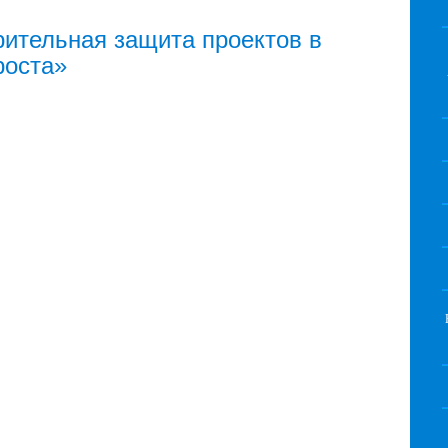
ительная защита проектов в
роста»