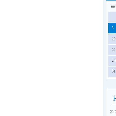
пн
3
10
17
24
31
21.