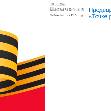
19.05.2026
Предвар
«Точке 