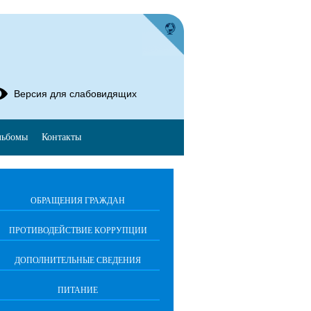
Версия для слабовидящих
льбомы
Контакты
ОБРАЩЕНИЯ ГРАЖДАН
ПРОТИВОДЕЙСТВИЕ КОРРУПЦИИ
ДОПОЛНИТЕЛЬНЫЕ СВЕДЕНИЯ
ПИТАНИЕ