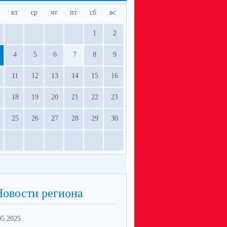
вт
ср
чт
пт
сб
вс
1
2
4
5
6
7
8
9
11
12
13
14
15
16
18
19
20
21
22
23
25
26
27
28
29
30
Новости региона
05.2025
10.02.2025