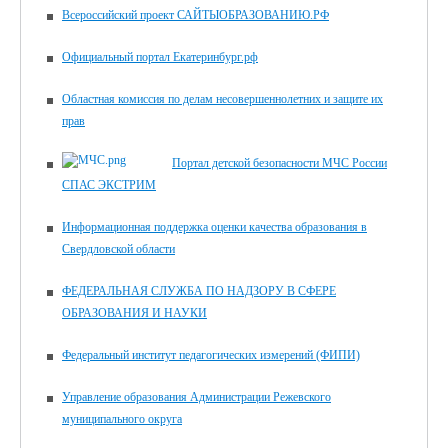
Всероссийский проект САЙТЫОБРАЗОВАНИЮ.РФ
Официальный портал Екатеринбург.рф
Областная комиссия по делам несовершеннолетних и защите их
прав
Портал детской безопасности МЧС России
СПАС ЭКСТРИМ
Информационная поддержка оценки качества образования в
Свердловской области
ФЕДЕРАЛЬНАЯ СЛУЖБА ПО НАДЗОРУ В СФЕРЕ
ОБРАЗОВАНИЯ И НАУКИ
Федеральный институт педагогических измерений (ФИПИ)
Управление образования Администрации Режевского
муниципального округа