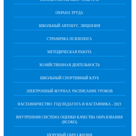
ОХРАНА ТРУДА
ШКОЛЬНЫЙ АВТОБУС. ЛИЦЕНЗИЯ
СТРАНИЧКА ПСИХОЛОГА
МЕТОДИЧЕСКАЯ РАБОТА
ХОЗЯЙСТВЕННАЯ ДЕЯТЕЛЬНОСТЬ
ШКОЛЬНЫЙ СПОРТИВНЫЙ КЛУБ
ЭЛЕКТРОННЫЙ ЖУРНАЛ. РАСПИСАНИЕ УРОКОВ
НАСТАВНИЧЕСТВО. ГОД ПЕДАГОГА И НАСТАВНИКА - 2023
ВНУТРЕННЯЯ СИСТЕМА ОЦЕНКИ КАЧЕСТВА ОБРАЗОВАНИЯ
(ВСОКО)
ЗДОРОВЫЙ ОБРАЗ ЖИЗНИ