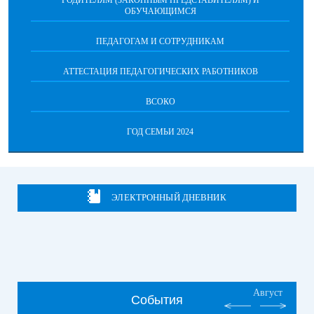
ОБУЧАЮЩИМСЯ
ПЕДАГОГАМ И СОТРУДНИКАМ
АТТЕСТАЦИЯ ПЕДАГОГИЧЕСКИХ РАБОТНИКОВ
ВСОКО
ГОД СЕМЬИ 2024
ЭЛЕКТРОННЫЙ ДНЕВНИК
Август
События