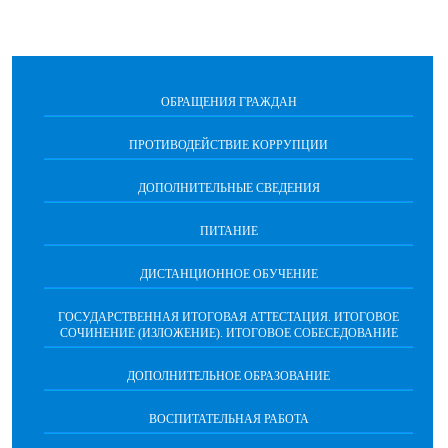
ОБРАЩЕНИЯ ГРАЖДАН
ПРОТИВОДЕЙСТВИЕ КОРРУПЦИИ
ДОПОЛНИТЕЛЬНЫЕ СВЕДЕНИЯ
ПИТАНИЕ
ДИСТАНЦИОННОЕ ОБУЧЕНИЕ
ГОСУДАРСТВЕННАЯ ИТОГОВАЯ АТТЕСТАЦИЯ. ИТОГОВОЕ
СОЧИНЕНИЕ (ИЗЛОЖЕНИЕ). ИТОГОВОЕ СОБЕСЕДОВАНИЕ
ДОПОЛНИТЕЛЬНОЕ ОБРАЗОВАНИЕ
ВОСПИТАТЕЛЬНАЯ РАБОТА