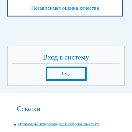
Независимая оценка качества
Вход в систему
Вход
Ссылки
Официальный интернет-портал государственных услуг