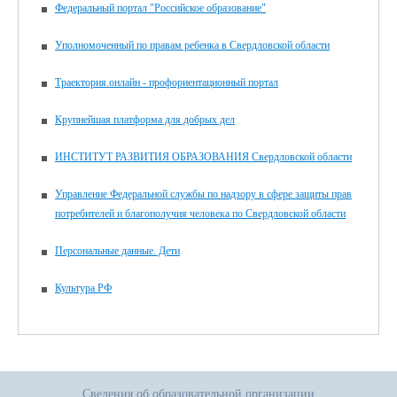
Федеральный портал "Российское образование"
Уполномоченный по правам ребенка в Свердловской области
Траектория.онлайн - профориентационный портал
Крупнейшая платформа для добрых дел
ИНСТИТУТ РАЗВИТИЯ ОБРАЗОВАНИЯ Свердловской области
Управление Федеральной службы по надзору в сфере защиты прав
потребителей и благополучия человека по Свердловской области
Персональные данные. Дети
Культура РФ
Сведения об образовательной организации