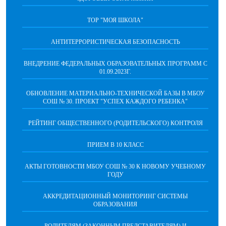
ТОР "МОЯ ШКОЛА"
АНТИТЕРРОРИСТИЧЕСКАЯ БЕЗОПАСНОСТЬ
ВНЕДРЕНИЕ ФЕДЕРАЛЬНЫХ ОБРАЗОВАТЕЛЬНЫХ ПРОГРАММ С
01.09.2023Г.
ОБНОВЛЕНИЕ МАТЕРИАЛЬНО-ТЕХНИЧЕСКОЙ БАЗЫ В МБОУ
СОШ № 30. ПРОЕКТ "УСПЕХ КАЖДОГО РЕБЕНКА"
РЕЙТИНГ ОБЩЕСТВЕННОГО (РОДИТЕЛЬСКОГО) КОНТРОЛЯ
ПРИЕМ В 10 КЛАСС
АКТЫ ГОТОВНОСТИ МБОУ СОШ № 30 К НОВОМУ УЧЕБНОМУ
ГОДУ
АККРЕДИТАЦИОННЫЙ МОНИТОРИНГ СИСТЕМЫ
ОБРАЗОВАНИЯ
РОДИТЕЛЯМ (ЗАКОННЫМ ПРЕДСТАВИТЕЛЯМ) И