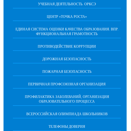
УЧЕБНАЯ ДЕЯТЕЛЬНОСТЬ. ОРКСЭ
ЦЕНТР «ТОЧКА РОСТА»
ЕДИНАЯ СИСТЕМА ОЦЕНКИ КАЧЕСТВА ОБРАЗОВАНИЯ. ВПР.
ФУНКЦИОНАЛЬНАЯ ГРАМОТНОСТЬ
ПРОТИВОДЕЙСТВИЕ КОРРУПЦИИ
ДОРОЖНАЯ БЕЗОПАСНОСТЬ
ПОЖАРНАЯ БЕЗОПАСНОСТЬ
ПЕРВИЧНАЯ ПРОФСОЮЗНАЯ ОРГАНИЗАЦИЯ
ПРОФИЛАКТИКА ЗАБОЛЕВАНИЙ, ОРГАНИЗАЦИЯ
ОБРАЗОВАТЕЛЬНОГО ПРОЦЕССА
ВСЕРОССИЙСКАЯ ОЛИМПИАДА ШКОЛЬНИКОВ
ТЕЛЕФОНЫ ДОВЕРИЯ