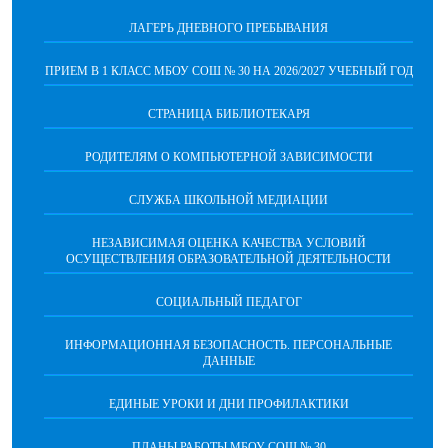
ЛАГЕРЬ ДНЕВНОГО ПРЕБЫВАНИЯ
ПРИЕМ В 1 КЛАСС МБОУ СОШ № 30 НА 2026/2027 УЧЕБНЫЙ ГОД
СТРАНИЦА БИБЛИОТЕКАРЯ
РОДИТЕЛЯМ О КОМПЬЮТЕРНОЙ ЗАВИСИМОСТИ
СЛУЖБА ШКОЛЬНОЙ МЕДИАЦИИ
НЕЗАВИСИМАЯ ОЦЕНКА КАЧЕСТВА УСЛОВИЙ
ОСУЩЕСТВЛЕНИЯ ОБРАЗОВАТЕЛЬНОЙ ДЕЯТЕЛЬНОСТИ
СОЦИАЛЬНЫЙ ПЕДАГОГ
ИНФОРМАЦИОННАЯ БЕЗОПАСНОСТЬ. ПЕРСОНАЛЬНЫЕ
ДАННЫЕ
ЕДИНЫЕ УРОКИ И ДНИ ПРОФИЛАКТИКИ
ПЛАНЫ РАБОТЫ МБОУ СОШ № 30