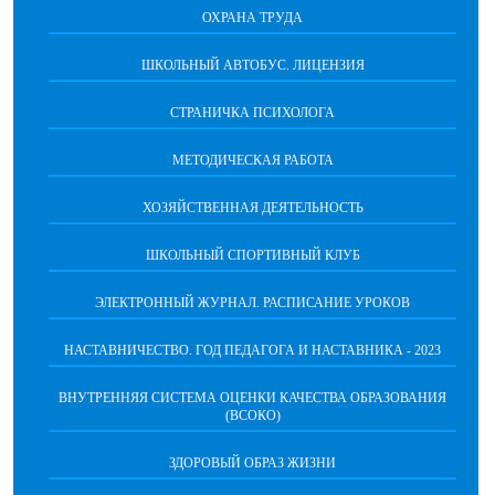
ОХРАНА ТРУДА
ШКОЛЬНЫЙ АВТОБУС. ЛИЦЕНЗИЯ
СТРАНИЧКА ПСИХОЛОГА
МЕТОДИЧЕСКАЯ РАБОТА
ХОЗЯЙСТВЕННАЯ ДЕЯТЕЛЬНОСТЬ
ШКОЛЬНЫЙ СПОРТИВНЫЙ КЛУБ
ЭЛЕКТРОННЫЙ ЖУРНАЛ. РАСПИСАНИЕ УРОКОВ
НАСТАВНИЧЕСТВО. ГОД ПЕДАГОГА И НАСТАВНИКА - 2023
ВНУТРЕННЯЯ СИСТЕМА ОЦЕНКИ КАЧЕСТВА ОБРАЗОВАНИЯ
(ВСОКО)
ЗДОРОВЫЙ ОБРАЗ ЖИЗНИ