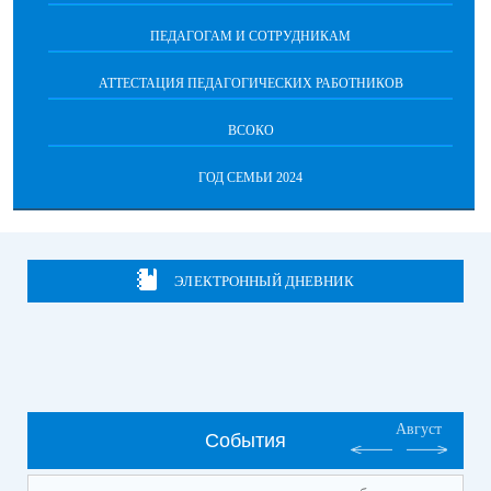
ПЕДАГОГАМ И СОТРУДНИКАМ
АТТЕСТАЦИЯ ПЕДАГОГИЧЕСКИХ РАБОТНИКОВ
ВСОКО
ГОД СЕМЬИ 2024
ЭЛЕКТРОННЫЙ ДНЕВНИК
Август
События