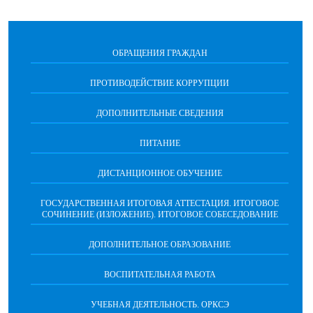
ОБРАЩЕНИЯ ГРАЖДАН
ПРОТИВОДЕЙСТВИЕ КОРРУПЦИИ
ДОПОЛНИТЕЛЬНЫЕ СВЕДЕНИЯ
ПИТАНИЕ
ДИСТАНЦИОННОЕ ОБУЧЕНИЕ
ГОСУДАРСТВЕННАЯ ИТОГОВАЯ АТТЕСТАЦИЯ. ИТОГОВОЕ
СОЧИНЕНИЕ (ИЗЛОЖЕНИЕ). ИТОГОВОЕ СОБЕСЕДОВАНИЕ
ДОПОЛНИТЕЛЬНОЕ ОБРАЗОВАНИЕ
ВОСПИТАТЕЛЬНАЯ РАБОТА
УЧЕБНАЯ ДЕЯТЕЛЬНОСТЬ. ОРКСЭ