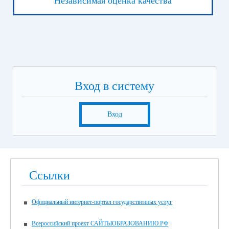
Независимая оценка качества
Вход в систему
Вход
Ссылки
Официальный интернет-портал государственных услуг
Всероссийский проект САЙТЫОБРАЗОВАНИЮ.РФ