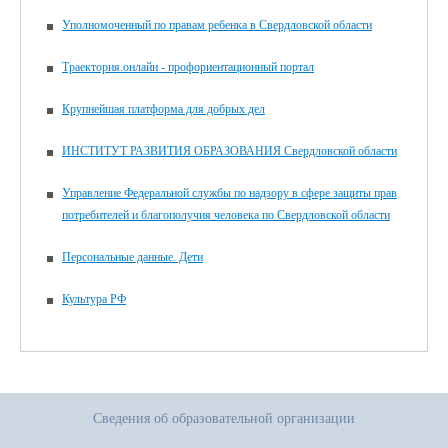
Уполномоченный по правам ребенка в Свердловской области
Траектория.онлайн - профориентационный портал
Крупнейшая платформа для добрых дел
ИНСТИТУТ РАЗВИТИЯ ОБРАЗОВАНИЯ Свердловской области
Управление Федеральной службы по надзору в сфере защиты прав
потребителей и благополучия человека по Свердловской области
Персональные данные. Дети
Культура РФ
Сведения об образовательной организации