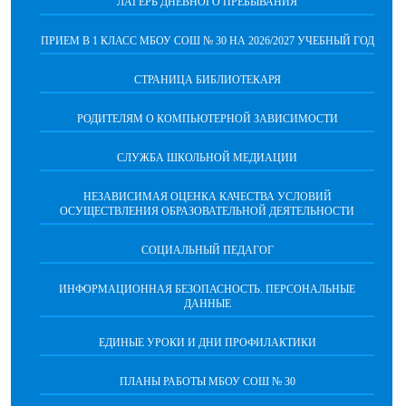
ЛАГЕРЬ ДНЕВНОГО ПРЕБЫВАНИЯ
ПРИЕМ В 1 КЛАСС МБОУ СОШ № 30 НА 2026/2027 УЧЕБНЫЙ ГОД
СТРАНИЦА БИБЛИОТЕКАРЯ
РОДИТЕЛЯМ О КОМПЬЮТЕРНОЙ ЗАВИСИМОСТИ
СЛУЖБА ШКОЛЬНОЙ МЕДИАЦИИ
НЕЗАВИСИМАЯ ОЦЕНКА КАЧЕСТВА УСЛОВИЙ
ОСУЩЕСТВЛЕНИЯ ОБРАЗОВАТЕЛЬНОЙ ДЕЯТЕЛЬНОСТИ
СОЦИАЛЬНЫЙ ПЕДАГОГ
ИНФОРМАЦИОННАЯ БЕЗОПАСНОСТЬ. ПЕРСОНАЛЬНЫЕ
ДАННЫЕ
ЕДИНЫЕ УРОКИ И ДНИ ПРОФИЛАКТИКИ
ПЛАНЫ РАБОТЫ МБОУ СОШ № 30