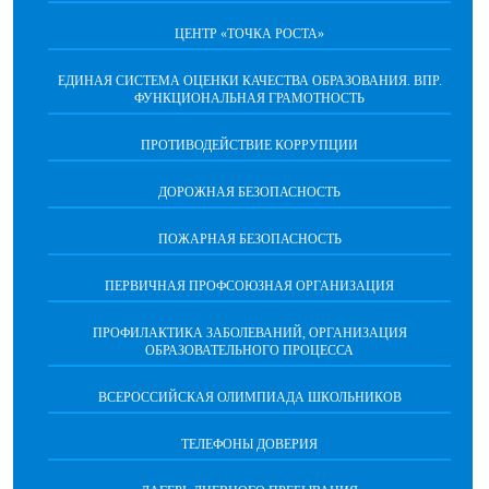
ЦЕНТР «ТОЧКА РОСТА»
ЕДИНАЯ СИСТЕМА ОЦЕНКИ КАЧЕСТВА ОБРАЗОВАНИЯ. ВПР.
ФУНКЦИОНАЛЬНАЯ ГРАМОТНОСТЬ
ПРОТИВОДЕЙСТВИЕ КОРРУПЦИИ
ДОРОЖНАЯ БЕЗОПАСНОСТЬ
ПОЖАРНАЯ БЕЗОПАСНОСТЬ
ПЕРВИЧНАЯ ПРОФСОЮЗНАЯ ОРГАНИЗАЦИЯ
ПРОФИЛАКТИКА ЗАБОЛЕВАНИЙ, ОРГАНИЗАЦИЯ
ОБРАЗОВАТЕЛЬНОГО ПРОЦЕССА
ВСЕРОССИЙСКАЯ ОЛИМПИАДА ШКОЛЬНИКОВ
ТЕЛЕФОНЫ ДОВЕРИЯ