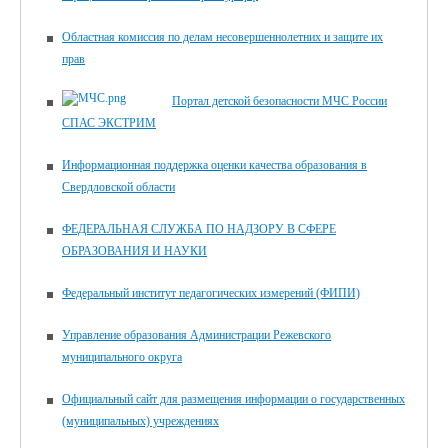
Областная комиссия по делам несовершеннолетних и защите их
прав
Портал детской безопасности МЧС России
СПАС ЭКСТРИМ
Информационная поддержка оценки качества образования в
Свердловской области
ФЕДЕРАЛЬНАЯ СЛУЖБА ПО НАДЗОРУ В СФЕРЕ
ОБРАЗОВАНИЯ И НАУКИ
Федеральный институт педагогических измерений (ФИПИ)
Управление образования Администрации Режевского
муниципального округа
Официальный сайт для размещения информации о государственных
(муниципальных) учреждениях