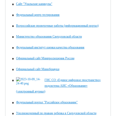
Сайт "Уральские каникулы"
Федеральный центр тестирования
Всероссийские проверочные работы (информационный портал)
Министерство образования Свердловской области
Федеральный институт оценки качества образования
Официальный сайт Минпросвещения России
Официальный сайт Минобрнауки
ГИС СО «Единое цифровое пространство»
подсистема АИС «Образование»
(электронный журнал)
Федеральный портал "Российское образование"
Уполномоченный по правам ребенка в Свердловской области