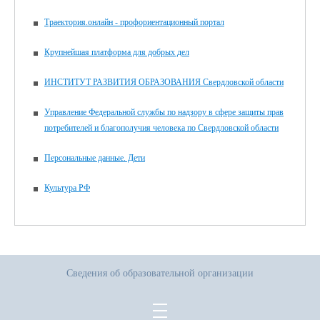
Траектория.онлайн - профориентационный портал
Крупнейшая платформа для добрых дел
ИНСТИТУТ РАЗВИТИЯ ОБРАЗОВАНИЯ Свердловской области
Управление Федеральной службы по надзору в сфере защиты прав
потребителей и благополучия человека по Свердловской области
Персональные данные. Дети
Культура РФ
Сведения об образовательной организации