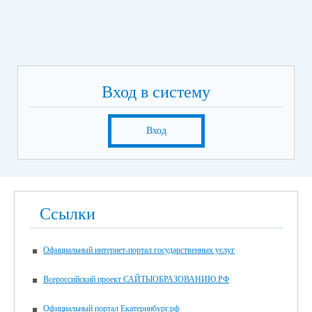
Вход в систему
Вход
Ссылки
Официальный интернет-портал государственных услуг
Всероссийский проект САЙТЫОБРАЗОВАНИЮ.РФ
Официальный портал Екатеринбург.рф