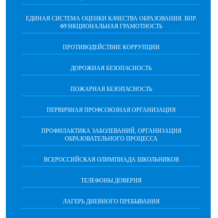
ЕДИНАЯ СИСТЕМА ОЦЕНКИ КАЧЕСТВА ОБРАЗОВАНИЯ. ВПР.
ФУНКЦИОНАЛЬНАЯ ГРАМОТНОСТЬ
ПРОТИВОДЕЙСТВИЕ КОРРУПЦИИ
ДОРОЖНАЯ БЕЗОПАСНОСТЬ
ПОЖАРНАЯ БЕЗОПАСНОСТЬ
ПЕРВИЧНАЯ ПРОФСОЮЗНАЯ ОРГАНИЗАЦИЯ
ПРОФИЛАКТИКА ЗАБОЛЕВАНИЙ, ОРГАНИЗАЦИЯ
ОБРАЗОВАТЕЛЬНОГО ПРОЦЕССА
ВСЕРОССИЙСКАЯ ОЛИМПИАДА ШКОЛЬНИКОВ
ТЕЛЕФОНЫ ДОВЕРИЯ
ЛАГЕРЬ ДНЕВНОГО ПРЕБЫВАНИЯ