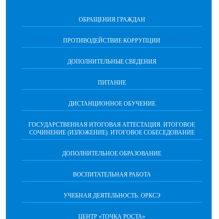
ОБРАЩЕНИЯ ГРАЖДАН
ПРОТИВОДЕЙСТВИЕ КОРРУПЦИИ
ДОПОЛНИТЕЛЬНЫЕ СВЕДЕНИЯ
ПИТАНИЕ
ДИСТАНЦИОННОЕ ОБУЧЕНИЕ
ГОСУДАРСТВЕННАЯ ИТОГОВАЯ АТТЕСТАЦИЯ. ИТОГОВОЕ
СОЧИНЕНИЕ (ИЗЛОЖЕНИЕ). ИТОГОВОЕ СОБЕСЕДОВАНИЕ
ДОПОЛНИТЕЛЬНОЕ ОБРАЗОВАНИЕ
ВОСПИТАТЕЛЬНАЯ РАБОТА
УЧЕБНАЯ ДЕЯТЕЛЬНОСТЬ. ОРКСЭ
ЦЕНТР «ТОЧКА РОСТА»