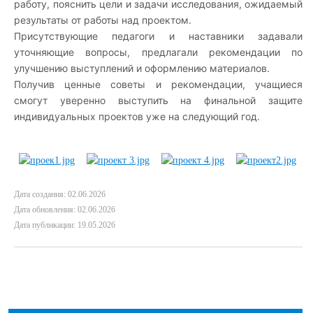
работу, пояснить цели и задачи исследования, ожидаемый
результаты от работы над проектом.
Присутствующие педагоги и наставники задавали
уточняющие вопросы, предлагали рекомендации по
улучшению выступлений и оформлению материалов.
Получив ценные советы и рекомендации, учащиеся
смогут уверенно выступить на финальной защите
индивидуальных проектов уже на следующий год.
Дата создания: 02.06.2026
Дата обновления: 02.06.2026
Дата публикации: 19.05.2026