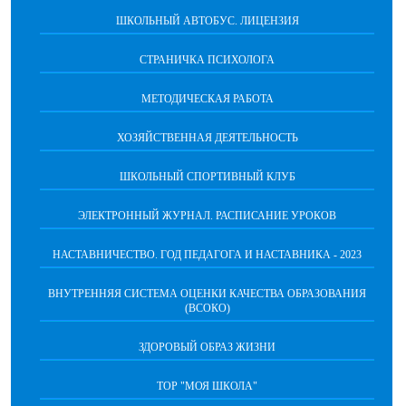
ШКОЛЬНЫЙ АВТОБУС. ЛИЦЕНЗИЯ
СТРАНИЧКА ПСИХОЛОГА
МЕТОДИЧЕСКАЯ РАБОТА
ХОЗЯЙСТВЕННАЯ ДЕЯТЕЛЬНОСТЬ
ШКОЛЬНЫЙ СПОРТИВНЫЙ КЛУБ
ЭЛЕКТРОННЫЙ ЖУРНАЛ. РАСПИСАНИЕ УРОКОВ
НАСТАВНИЧЕСТВО. ГОД ПЕДАГОГА И НАСТАВНИКА - 2023
ВНУТРЕННЯЯ СИСТЕМА ОЦЕНКИ КАЧЕСТВА ОБРАЗОВАНИЯ
(ВСОКО)
ЗДОРОВЫЙ ОБРАЗ ЖИЗНИ
ТОР "МОЯ ШКОЛА"