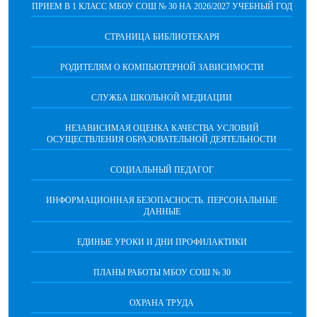
ПРИЕМ В 1 КЛАСС МБОУ СОШ № 30 НА 2026/2027 УЧЕБНЫЙ ГОД
СТРАНИЦА БИБЛИОТЕКАРЯ
РОДИТЕЛЯМ О КОМПЬЮТЕРНОЙ ЗАВИСИМОСТИ
СЛУЖБА ШКОЛЬНОЙ МЕДИАЦИИ
НЕЗАВИСИМАЯ ОЦЕНКА КАЧЕСТВА УСЛОВИЙ
ОСУЩЕСТВЛЕНИЯ ОБРАЗОВАТЕЛЬНОЙ ДЕЯТЕЛЬНОСТИ
СОЦИАЛЬНЫЙ ПЕДАГОГ
ИНФОРМАЦИОННАЯ БЕЗОПАСНОСТЬ. ПЕРСОНАЛЬНЫЕ
ДАННЫЕ
ЕДИНЫЕ УРОКИ И ДНИ ПРОФИЛАКТИКИ
ПЛАНЫ РАБОТЫ МБОУ СОШ № 30
ОХРАНА ТРУДА