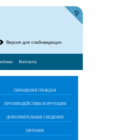
Версия для слабовидящих
льбомы
Контакты
ОБРАЩЕНИЯ ГРАЖДАН
ПРОТИВОДЕЙСТВИЕ КОРРУПЦИИ
ДОПОЛНИТЕЛЬНЫЕ СВЕДЕНИЯ
ПИТАНИЕ