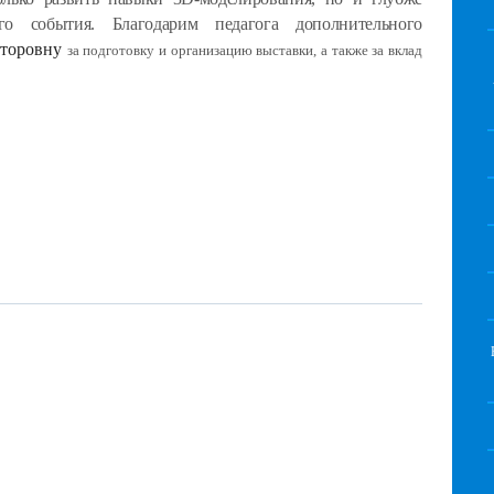
ого события. Благодарим педагога дополнительного
кторовну
за подготовку и организацию выставки, а также за вклад