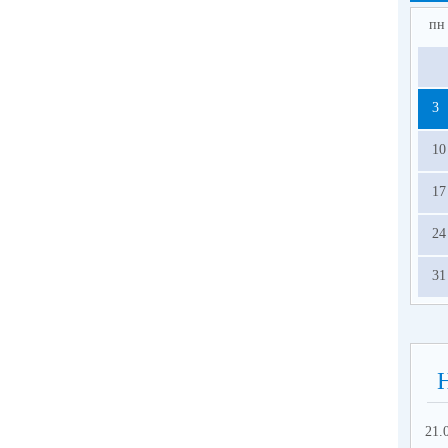
пн
3
10
17
24
31
21.