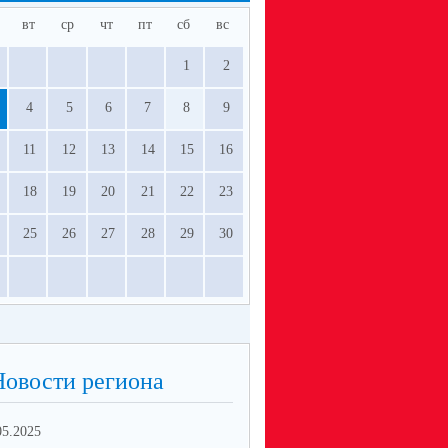
вт
ср
чт
пт
сб
вс
1
2
4
5
6
7
8
9
11
12
13
14
15
16
18
19
20
21
22
23
25
26
27
28
29
30
Новости региона
05.2025
10.02.2025