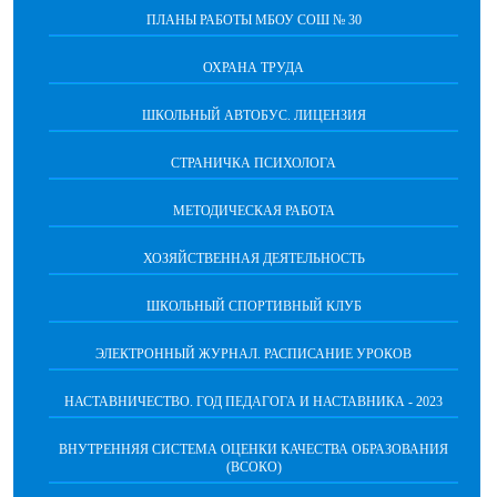
ПЛАНЫ РАБОТЫ МБОУ СОШ № 30
ОХРАНА ТРУДА
ШКОЛЬНЫЙ АВТОБУС. ЛИЦЕНЗИЯ
СТРАНИЧКА ПСИХОЛОГА
МЕТОДИЧЕСКАЯ РАБОТА
ХОЗЯЙСТВЕННАЯ ДЕЯТЕЛЬНОСТЬ
ШКОЛЬНЫЙ СПОРТИВНЫЙ КЛУБ
ЭЛЕКТРОННЫЙ ЖУРНАЛ. РАСПИСАНИЕ УРОКОВ
НАСТАВНИЧЕСТВО. ГОД ПЕДАГОГА И НАСТАВНИКА - 2023
ВНУТРЕННЯЯ СИСТЕМА ОЦЕНКИ КАЧЕСТВА ОБРАЗОВАНИЯ
(ВСОКО)