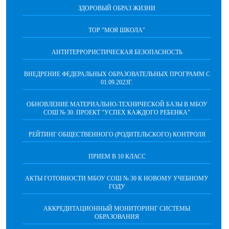
ЗДОРОВЫЙ ОБРАЗ ЖИЗНИ
ТОР "МОЯ ШКОЛА"
АНТИТЕРРОРИСТИЧЕСКАЯ БЕЗОПАСНОСТЬ
ВНЕДРЕНИЕ ФЕДЕРАЛЬНЫХ ОБРАЗОВАТЕЛЬНЫХ ПРОГРАММ С
01.09.2023Г.
ОБНОВЛЕНИЕ МАТЕРИАЛЬНО-ТЕХНИЧЕСКОЙ БАЗЫ В МБОУ
СОШ № 30. ПРОЕКТ "УСПЕХ КАЖДОГО РЕБЕНКА"
РЕЙТИНГ ОБЩЕСТВЕННОГО (РОДИТЕЛЬСКОГО) КОНТРОЛЯ
ПРИЕМ В 10 КЛАСС
АКТЫ ГОТОВНОСТИ МБОУ СОШ № 30 К НОВОМУ УЧЕБНОМУ
ГОДУ
АККРЕДИТАЦИОННЫЙ МОНИТОРИНГ СИСТЕМЫ
ОБРАЗОВАНИЯ