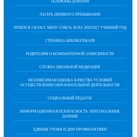
ТЕЛЕФОНЫ ДОВЕРИЯ
ЛАГЕРЬ ДНЕВНОГО ПРЕБЫВАНИЯ
ПРИЕМ В 1 КЛАСС МБОУ СОШ № 30 НА 2026/2027 УЧЕБНЫЙ ГОД
СТРАНИЦА БИБЛИОТЕКАРЯ
РОДИТЕЛЯМ О КОМПЬЮТЕРНОЙ ЗАВИСИМОСТИ
СЛУЖБА ШКОЛЬНОЙ МЕДИАЦИИ
НЕЗАВИСИМАЯ ОЦЕНКА КАЧЕСТВА УСЛОВИЙ
ОСУЩЕСТВЛЕНИЯ ОБРАЗОВАТЕЛЬНОЙ ДЕЯТЕЛЬНОСТИ
СОЦИАЛЬНЫЙ ПЕДАГОГ
ИНФОРМАЦИОННАЯ БЕЗОПАСНОСТЬ. ПЕРСОНАЛЬНЫЕ
ДАННЫЕ
ЕДИНЫЕ УРОКИ И ДНИ ПРОФИЛАКТИКИ