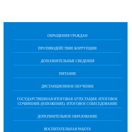
ОБРАЩЕНИЯ ГРАЖДАН
ПРОТИВОДЕЙСТВИЕ КОРРУПЦИИ
ДОПОЛНИТЕЛЬНЫЕ СВЕДЕНИЯ
ПИТАНИЕ
ДИСТАНЦИОННОЕ ОБУЧЕНИЕ
ГОСУДАРСТВЕННАЯ ИТОГОВАЯ АТТЕСТАЦИЯ. ИТОГОВОЕ
СОЧИНЕНИЕ (ИЗЛОЖЕНИЕ). ИТОГОВОЕ СОБЕСЕДОВАНИЕ
ДОПОЛНИТЕЛЬНОЕ ОБРАЗОВАНИЕ
ВОСПИТАТЕЛЬНАЯ РАБОТА