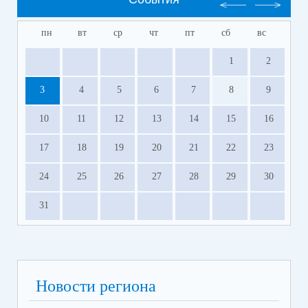
пн
вт
ср
чт
пт
сб
вс
1
2
3
4
5
6
7
8
9
10
11
12
13
14
15
16
17
18
19
20
21
22
23
24
25
26
27
28
29
30
31
Новости региона