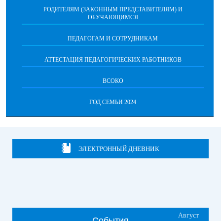
РОДИТЕЛЯМ (ЗАКОННЫМ ПРЕДСТАВИТЕЛЯМ) И
ОБУЧАЮЩИМСЯ
ПЕДАГОГАМ И СОТРУДНИКАМ
АТТЕСТАЦИЯ ПЕДАГОГИЧЕСКИХ РАБОТНИКОВ
ВСОКО
ГОД СЕМЬИ 2024
ЭЛЕКТРОННЫЙ ДНЕВНИК
Август
События