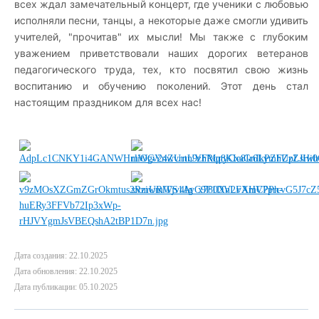
всех ждал замечательный концерт, где ученики с любовью
исполняли песни, танцы, а некоторые даже смогли удивить
учителей, "прочитав" их мысли! Мы также с глубоким
уважением приветствовали наших дорогих ветеранов
педагогического труда, тех, кто посвятил свою жизнь
воспитанию и обучению поколений. Этот день стал
настоящим праздником для всех нас!
Дата создания: 22.10.2025
Дата обновления: 22.10.2025
Дата публикации: 05.10.2025