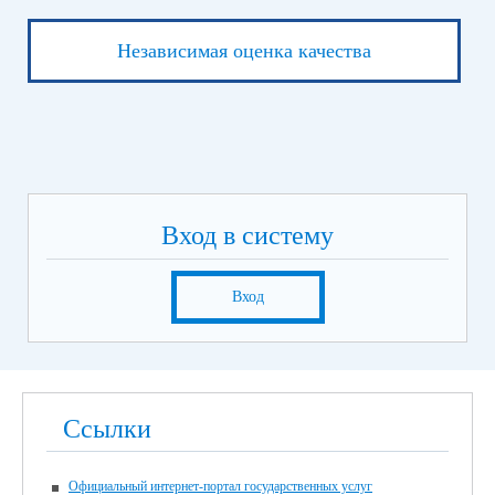
Независимая оценка качества
Вход в систему
Вход
Ссылки
Официальный интернет-портал государственных услуг