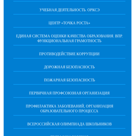
УЧЕБНАЯ ДЕЯТЕЛЬНОСТЬ. ОРКСЭ
ЦЕНТР «ТОЧКА РОСТА»
ЕДИНАЯ СИСТЕМА ОЦЕНКИ КАЧЕСТВА ОБРАЗОВАНИЯ. ВПР.
ФУНКЦИОНАЛЬНАЯ ГРАМОТНОСТЬ
ПРОТИВОДЕЙСТВИЕ КОРРУПЦИИ
ДОРОЖНАЯ БЕЗОПАСНОСТЬ
ПОЖАРНАЯ БЕЗОПАСНОСТЬ
ПЕРВИЧНАЯ ПРОФСОЮЗНАЯ ОРГАНИЗАЦИЯ
ПРОФИЛАКТИКА ЗАБОЛЕВАНИЙ, ОРГАНИЗАЦИЯ
ОБРАЗОВАТЕЛЬНОГО ПРОЦЕССА
ВСЕРОССИЙСКАЯ ОЛИМПИАДА ШКОЛЬНИКОВ