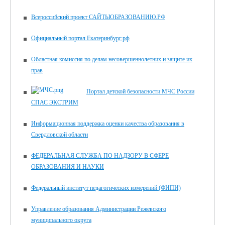
Всероссийский проект САЙТЫОБРАЗОВАНИЮ.РФ
Официальный портал Екатеринбург.рф
Областная комиссия по делам несовершеннолетних и защите их
прав
Портал детской безопасности МЧС России
СПАС ЭКСТРИМ
Информационная поддержка оценки качества образования в
Свердловской области
ФЕДЕРАЛЬНАЯ СЛУЖБА ПО НАДЗОРУ В СФЕРЕ
ОБРАЗОВАНИЯ И НАУКИ
Федеральный институт педагогических измерений (ФИПИ)
Управление образования Администрации Режевского
муниципального округа