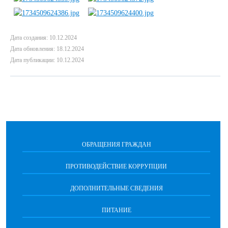
Дата создания: 10.12.2024
Дата обновления: 18.12.2024
Дата публикации: 10.12.2024
ОБРАЩЕНИЯ ГРАЖДАН
ПРОТИВОДЕЙСТВИЕ КОРРУПЦИИ
ДОПОЛНИТЕЛЬНЫЕ СВЕДЕНИЯ
ПИТАНИЕ