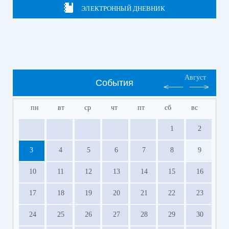
ЭЛЕКТРОННЫЙ ДНЕВНИК
Август
События
пн
вт
ср
чт
пт
сб
вс
1
2
3
4
5
6
7
8
9
10
11
12
13
14
15
16
17
18
19
20
21
22
23
24
25
26
27
28
29
30