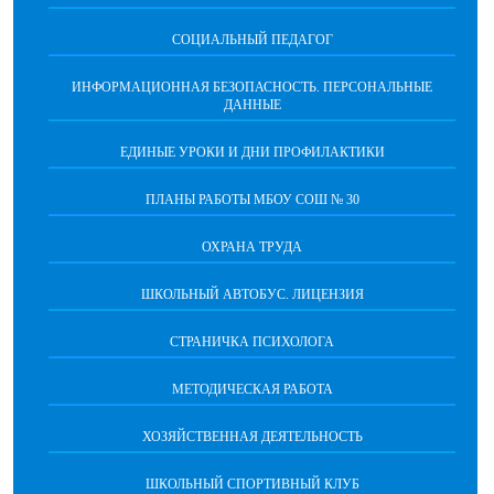
СОЦИАЛЬНЫЙ ПЕДАГОГ
ИНФОРМАЦИОННАЯ БЕЗОПАСНОСТЬ. ПЕРСОНАЛЬНЫЕ
ДАННЫЕ
ЕДИНЫЕ УРОКИ И ДНИ ПРОФИЛАКТИКИ
ПЛАНЫ РАБОТЫ МБОУ СОШ № 30
ОХРАНА ТРУДА
ШКОЛЬНЫЙ АВТОБУС. ЛИЦЕНЗИЯ
СТРАНИЧКА ПСИХОЛОГА
МЕТОДИЧЕСКАЯ РАБОТА
ХОЗЯЙСТВЕННАЯ ДЕЯТЕЛЬНОСТЬ
ШКОЛЬНЫЙ СПОРТИВНЫЙ КЛУБ