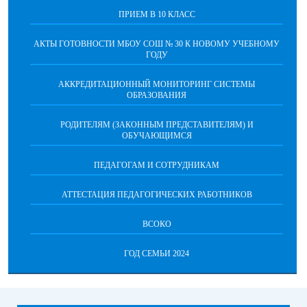
ПРИЕМ В 10 КЛАСС
АКТЫ ГОТОВНОСТИ МБОУ СОШ № 30 К НОВОМУ УЧЕБНОМУ
ГОДУ
АККРЕДИТАЦИОННЫЙ МОНИТОРИНГ СИСТЕМЫ
ОБРАЗОВАНИЯ
РОДИТЕЛЯМ (ЗАКОННЫМ ПРЕДСТАВИТЕЛЯМ) И
ОБУЧАЮЩИМСЯ
ПЕДАГОГАМ И СОТРУДНИКАМ
АТТЕСТАЦИЯ ПЕДАГОГИЧЕСКИХ РАБОТНИКОВ
ВСОКО
ГОД СЕМЬИ 2024