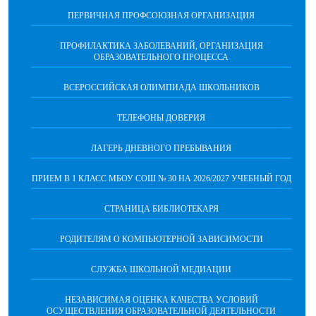
ПЕРВИЧНАЯ ПРОФСОЮЗНАЯ ОРГАНИЗАЦИЯ
ПРОФИЛАКТИКА ЗАБОЛЕВАНИЙ, ОРГАНИЗАЦИЯ
ОБРАЗОВАТЕЛЬНОГО ПРОЦЕССА
ВСЕРОССИЙСКАЯ ОЛИМПИАДА ШКОЛЬНИКОВ
ТЕЛЕФОНЫ ДОВЕРИЯ
ЛАГЕРЬ ДНЕВНОГО ПРЕБЫВАНИЯ
ПРИЕМ В 1 КЛАСС МБОУ СОШ № 30 НА 2026/2027 УЧЕБНЫЙ ГОД
СТРАНИЦА БИБЛИОТЕКАРЯ
РОДИТЕЛЯМ О КОМПЬЮТЕРНОЙ ЗАВИСИМОСТИ
СЛУЖБА ШКОЛЬНОЙ МЕДИАЦИИ
НЕЗАВИСИМАЯ ОЦЕНКА КАЧЕСТВА УСЛОВИЙ
ОСУЩЕСТВЛЕНИЯ ОБРАЗОВАТЕЛЬНОЙ ДЕЯТЕЛЬНОСТИ