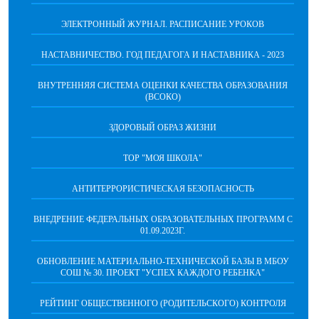
ЭЛЕКТРОННЫЙ ЖУРНАЛ. РАСПИСАНИЕ УРОКОВ
НАСТАВНИЧЕСТВО. ГОД ПЕДАГОГА И НАСТАВНИКА - 2023
ВНУТРЕННЯЯ СИСТЕМА ОЦЕНКИ КАЧЕСТВА ОБРАЗОВАНИЯ
(ВСОКО)
ЗДОРОВЫЙ ОБРАЗ ЖИЗНИ
ТОР "МОЯ ШКОЛА"
АНТИТЕРРОРИСТИЧЕСКАЯ БЕЗОПАСНОСТЬ
ВНЕДРЕНИЕ ФЕДЕРАЛЬНЫХ ОБРАЗОВАТЕЛЬНЫХ ПРОГРАММ С
01.09.2023Г.
ОБНОВЛЕНИЕ МАТЕРИАЛЬНО-ТЕХНИЧЕСКОЙ БАЗЫ В МБОУ
СОШ № 30. ПРОЕКТ "УСПЕХ КАЖДОГО РЕБЕНКА"
РЕЙТИНГ ОБЩЕСТВЕННОГО (РОДИТЕЛЬСКОГО) КОНТРОЛЯ