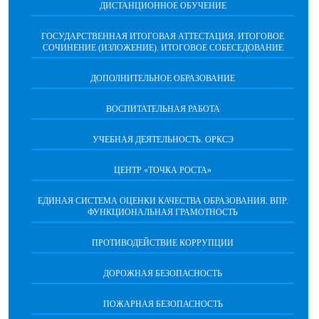
ДИСТАНЦИОННОЕ ОБУЧЕНИЕ
ГОСУДАРСТВЕННАЯ ИТОГОВАЯ АТТЕСТАЦИЯ. ИТОГОВОЕ
СОЧИНЕНИЕ (ИЗЛОЖЕНИЕ). ИТОГОВОЕ СОБЕСЕДОВАНИЕ
ДОПОЛНИТЕЛЬНОЕ ОБРАЗОВАНИЕ
ВОСПИТАТЕЛЬНАЯ РАБОТА
УЧЕБНАЯ ДЕЯТЕЛЬНОСТЬ. ОРКСЭ
ЦЕНТР «ТОЧКА РОСТА»
ЕДИНАЯ СИСТЕМА ОЦЕНКИ КАЧЕСТВА ОБРАЗОВАНИЯ. ВПР.
ФУНКЦИОНАЛЬНАЯ ГРАМОТНОСТЬ
ПРОТИВОДЕЙСТВИЕ КОРРУПЦИИ
ДОРОЖНАЯ БЕЗОПАСНОСТЬ
ПОЖАРНАЯ БЕЗОПАСНОСТЬ