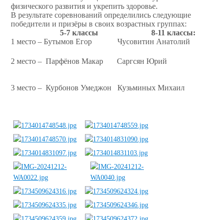
физического развития и укрепить здоровье.
В результате соревнований определились следующие
победители и призёры в своих возрастных группах:
5-7 классы 8-11 классы:
1 место –
Бутымов Егор
Чусовитин Анатолий
2 место – Парфёнов Макар Саргсян Юрий
3 место – Курбонов Умеджон
Кузьминых Михаил