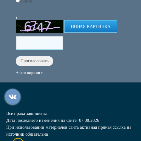
Синяя
НОВАЯ КАРТИНКА
Архив опросов »
Все права защищены.
Дата последнего изменения на сайте: 07.08.2026
При использовании материалов сайта активная прямая ссылка на
источник обязательна