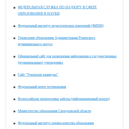
ФЕДЕРАЛЬНАЯ СЛУЖБА ПО НАДЗОРУ В СФЕРЕ
ОБРАЗОВАНИЯ И НАУКИ
Федеральный институт педагогических измерений (ФИПИ)
Управление образования Администрации Режевского
муниципального округа
Официальный сайт для размещения информации о государственных
(муниципальных) учреждениях
Сайт "Уральские каникулы"
Федеральный центр тестирования
Всероссийские проверочные работы (информационный портал)
Министерство образования Свердловской области
Федеральный институт оценки качества образования