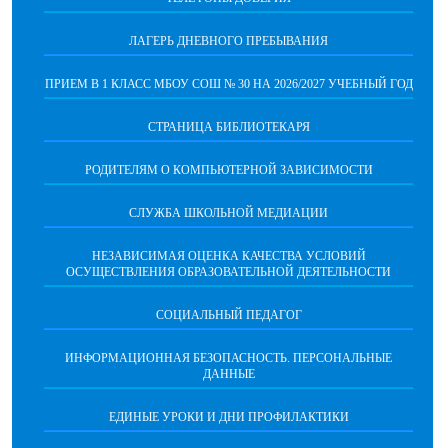
ЛАГЕРЬ ДНЕВНОГО ПРЕБЫВАНИЯ
ПРИЕМ В 1 КЛАСС МБОУ СОШ № 30 НА 2026/2027 УЧЕБНЫЙ ГОД
СТРАНИЦА БИБЛИОТЕКАРЯ
РОДИТЕЛЯМ О КОМПЬЮТЕРНОЙ ЗАВИСИМОСТИ
СЛУЖБА ШКОЛЬНОЙ МЕДИАЦИИ
НЕЗАВИСИМАЯ ОЦЕНКА КАЧЕСТВА УСЛОВИЙ
ОСУЩЕСТВЛЕНИЯ ОБРАЗОВАТЕЛЬНОЙ ДЕЯТЕЛЬНОСТИ
СОЦИАЛЬНЫЙ ПЕДАГОГ
ИНФОРМАЦИОННАЯ БЕЗОПАСНОСТЬ. ПЕРСОНАЛЬНЫЕ
ДАННЫЕ
ЕДИНЫЕ УРОКИ И ДНИ ПРОФИЛАКТИКИ