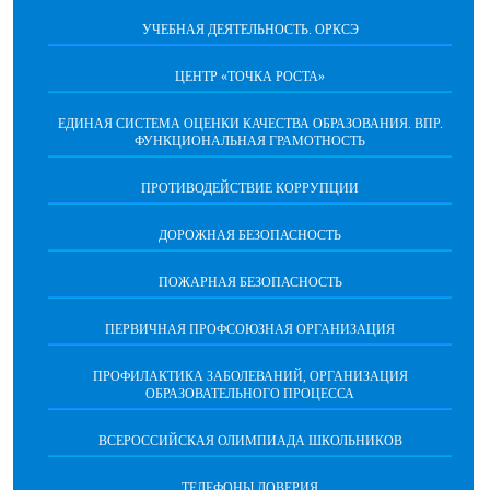
УЧЕБНАЯ ДЕЯТЕЛЬНОСТЬ. ОРКСЭ
ЦЕНТР «ТОЧКА РОСТА»
ЕДИНАЯ СИСТЕМА ОЦЕНКИ КАЧЕСТВА ОБРАЗОВАНИЯ. ВПР.
ФУНКЦИОНАЛЬНАЯ ГРАМОТНОСТЬ
ПРОТИВОДЕЙСТВИЕ КОРРУПЦИИ
ДОРОЖНАЯ БЕЗОПАСНОСТЬ
ПОЖАРНАЯ БЕЗОПАСНОСТЬ
ПЕРВИЧНАЯ ПРОФСОЮЗНАЯ ОРГАНИЗАЦИЯ
ПРОФИЛАКТИКА ЗАБОЛЕВАНИЙ, ОРГАНИЗАЦИЯ
ОБРАЗОВАТЕЛЬНОГО ПРОЦЕССА
ВСЕРОССИЙСКАЯ ОЛИМПИАДА ШКОЛЬНИКОВ
ТЕЛЕФОНЫ ДОВЕРИЯ