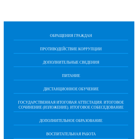
ОБРАЩЕНИЯ ГРАЖДАН
ПРОТИВОДЕЙСТВИЕ КОРРУПЦИИ
ДОПОЛНИТЕЛЬНЫЕ СВЕДЕНИЯ
ПИТАНИЕ
ДИСТАНЦИОННОЕ ОБУЧЕНИЕ
ГОСУДАРСТВЕННАЯ ИТОГОВАЯ АТТЕСТАЦИЯ. ИТОГОВОЕ
СОЧИНЕНИЕ (ИЗЛОЖЕНИЕ). ИТОГОВОЕ СОБЕСЕДОВАНИЕ
ДОПОЛНИТЕЛЬНОЕ ОБРАЗОВАНИЕ
ВОСПИТАТЕЛЬНАЯ РАБОТА