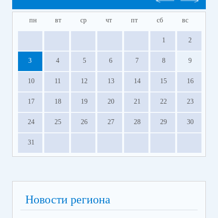
пн
вт
ср
чт
пт
сб
вс
1
2
3
4
5
6
7
8
9
10
11
12
13
14
15
16
17
18
19
20
21
22
23
24
25
26
27
28
29
30
31
Новости региона