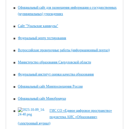
Официальный сайт для размещения информации о государственных
(муниципальных) учреждениях
Сайт "Уральские каникулы"
Федеральный центр тестирования
Всероссийские проверочные работы (информационный портал)
Министерство образования Свердловской области
Федеральный институт оценки качества образования
Официальный сайт Минпросвещения России
Официальный сайт Минобрнауки
ГИС СО «Единое цифровое пространство»
подсистема АИС «Образование»
(электронный журнал)