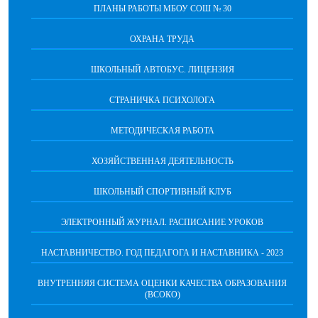
ПЛАНЫ РАБОТЫ МБОУ СОШ № 30
ОХРАНА ТРУДА
ШКОЛЬНЫЙ АВТОБУС. ЛИЦЕНЗИЯ
СТРАНИЧКА ПСИХОЛОГА
МЕТОДИЧЕСКАЯ РАБОТА
ХОЗЯЙСТВЕННАЯ ДЕЯТЕЛЬНОСТЬ
ШКОЛЬНЫЙ СПОРТИВНЫЙ КЛУБ
ЭЛЕКТРОННЫЙ ЖУРНАЛ. РАСПИСАНИЕ УРОКОВ
НАСТАВНИЧЕСТВО. ГОД ПЕДАГОГА И НАСТАВНИКА - 2023
ВНУТРЕННЯЯ СИСТЕМА ОЦЕНКИ КАЧЕСТВА ОБРАЗОВАНИЯ
(ВСОКО)