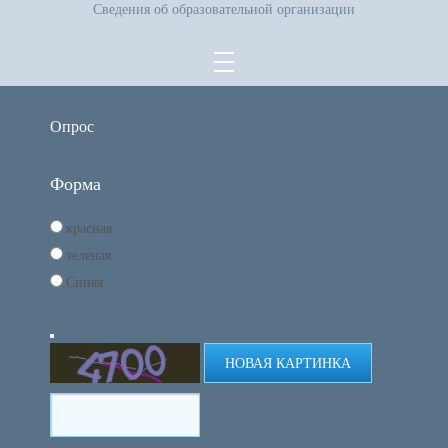
Сведения об образовательной организации
Опрос
Форма
красная
зеленая
Синяя
НОВАЯ КАРТИНКА