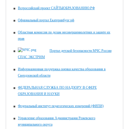
Всероссийский проект САЙТЫОБРАЗОВАНИЮ.РФ
Официальный портал Екатеринбург.рф
Областная комиссия по делам несовершеннолетних и защите их
прав
Портал детской безопасности МЧС России
СПАС ЭКСТРИМ
Информационная поддержка оценки качества образования в
Свердловской области
ФЕДЕРАЛЬНАЯ СЛУЖБА ПО НАДЗОРУ В СФЕРЕ
ОБРАЗОВАНИЯ И НАУКИ
Федеральный институт педагогических измерений (ФИПИ)
Управление образования Администрации Режевского
муниципального округа