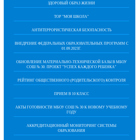
ЗДОРОВЫЙ ОБРАЗ ЖИЗНИ
ТОР "МОЯ ШКОЛА"
АНТИТЕРРОРИСТИЧЕСКАЯ БЕЗОПАСНОСТЬ
ВНЕДРЕНИЕ ФЕДЕРАЛЬНЫХ ОБРАЗОВАТЕЛЬНЫХ ПРОГРАММ С
01.09.2023Г.
ОБНОВЛЕНИЕ МАТЕРИАЛЬНО-ТЕХНИЧЕСКОЙ БАЗЫ В МБОУ
СОШ № 30. ПРОЕКТ "УСПЕХ КАЖДОГО РЕБЕНКА"
РЕЙТИНГ ОБЩЕСТВЕННОГО (РОДИТЕЛЬСКОГО) КОНТРОЛЯ
ПРИЕМ В 10 КЛАСС
АКТЫ ГОТОВНОСТИ МБОУ СОШ № 30 К НОВОМУ УЧЕБНОМУ
ГОДУ
АККРЕДИТАЦИОННЫЙ МОНИТОРИНГ СИСТЕМЫ
ОБРАЗОВАНИЯ