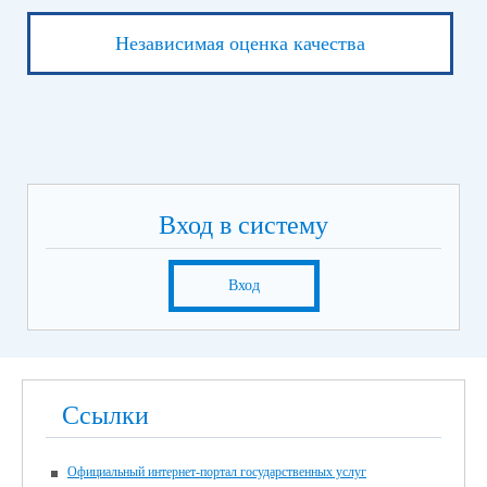
Независимая оценка качества
Вход в систему
Вход
Ссылки
Официальный интернет-портал государственных услуг