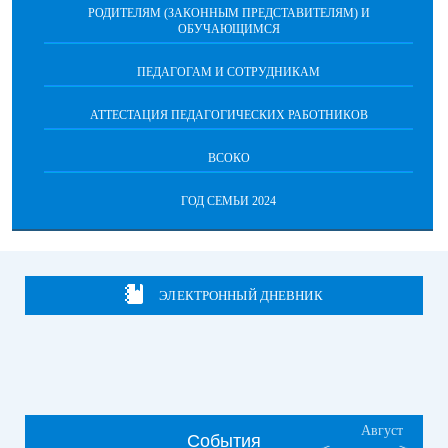
РОДИТЕЛЯМ (ЗАКОННЫМ ПРЕДСТАВИТЕЛЯМ) И
ОБУЧАЮЩИМСЯ
ПЕДАГОГАМ И СОТРУДНИКАМ
АТТЕСТАЦИЯ ПЕДАГОГИЧЕСКИХ РАБОТНИКОВ
ВСОКО
ГОД СЕМЬИ 2024
ЭЛЕКТРОННЫЙ ДНЕВНИК
Август
События