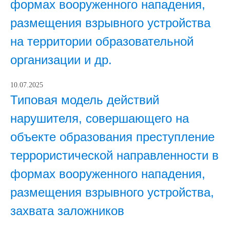
формах вооруженного нападения,
размещения взрывного устройства
на территории образовательной
организации и др.
10.07.2025
Типовая модель действий
нарушителя, совершающего на
объекте образования преступление
террористической направленности в
формах вооруженного нападения,
размещения взрывного устройства,
захвата заложников