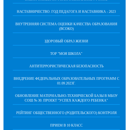
НАСТАВНИЧЕСТВО. ГОД ПЕДАГОГА И НАСТАВНИКА - 2023
ВНУТРЕННЯЯ СИСТЕМА ОЦЕНКИ КАЧЕСТВА ОБРАЗОВАНИЯ
(ВСОКО)
ЗДОРОВЫЙ ОБРАЗ ЖИЗНИ
ТОР "МОЯ ШКОЛА"
АНТИТЕРРОРИСТИЧЕСКАЯ БЕЗОПАСНОСТЬ
ВНЕДРЕНИЕ ФЕДЕРАЛЬНЫХ ОБРАЗОВАТЕЛЬНЫХ ПРОГРАММ С
01.09.2023Г.
ОБНОВЛЕНИЕ МАТЕРИАЛЬНО-ТЕХНИЧЕСКОЙ БАЗЫ В МБОУ
СОШ № 30. ПРОЕКТ "УСПЕХ КАЖДОГО РЕБЕНКА"
РЕЙТИНГ ОБЩЕСТВЕННОГО (РОДИТЕЛЬСКОГО) КОНТРОЛЯ
ПРИЕМ В 10 КЛАСС