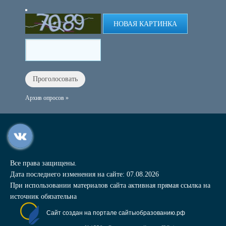
НОВАЯ КАРТИНКА
Архив опросов »
Все права защищены.
Дата последнего изменения на сайте: 07.08.2026
При использовании материалов сайта активная прямая ссылка на
источник обязательна
Сайт создан на портале сайтыобразованию.рф