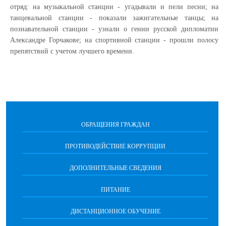
отряд: на музыкальной станции - угадывали и пели песни; на
танцевальной станции - показали зажигательные танцы; на
познавательной станции - узнали о гении русской дипломатии
Александре Горчакове; на спортивной станции - прошли полосу
препятствий с учетом лучшего времени.
ОБРАЩЕНИЯ ГРАЖДАН
ПРОТИВОДЕЙСТВИЕ КОРРУПЦИИ
ДОПОЛНИТЕЛЬНЫЕ СВЕДЕНИЯ
ПИТАНИЕ
ДИСТАНЦИОННОЕ ОБУЧЕНИЕ