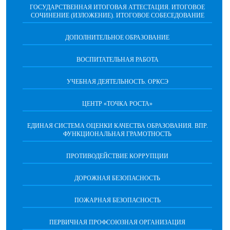
ГОСУДАРСТВЕННАЯ ИТОГОВАЯ АТТЕСТАЦИЯ. ИТОГОВОЕ
СОЧИНЕНИЕ (ИЗЛОЖЕНИЕ). ИТОГОВОЕ СОБЕСЕДОВАНИЕ
ДОПОЛНИТЕЛЬНОЕ ОБРАЗОВАНИЕ
ВОСПИТАТЕЛЬНАЯ РАБОТА
УЧЕБНАЯ ДЕЯТЕЛЬНОСТЬ. ОРКСЭ
ЦЕНТР «ТОЧКА РОСТА»
ЕДИНАЯ СИСТЕМА ОЦЕНКИ КАЧЕСТВА ОБРАЗОВАНИЯ. ВПР.
ФУНКЦИОНАЛЬНАЯ ГРАМОТНОСТЬ
ПРОТИВОДЕЙСТВИЕ КОРРУПЦИИ
ДОРОЖНАЯ БЕЗОПАСНОСТЬ
ПОЖАРНАЯ БЕЗОПАСНОСТЬ
ПЕРВИЧНАЯ ПРОФСОЮЗНАЯ ОРГАНИЗАЦИЯ