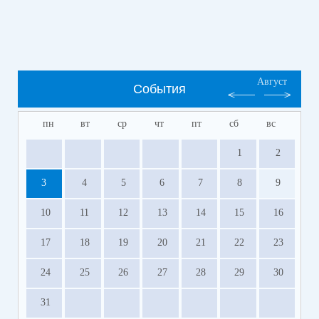
Август
События
пн
вт
ср
чт
пт
сб
вс
1
2
3
4
5
6
7
8
9
10
11
12
13
14
15
16
17
18
19
20
21
22
23
24
25
26
27
28
29
30
31