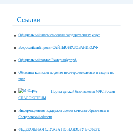
Ссылки
Официальный интернет-портал государственных услуг
Всероссийский проект САЙТЫОБРАЗОВАНИЮ.РФ
Официальный портал Екатеринбург.рф
Областная комиссия по делам несовершеннолетних и защите их
прав
Портал детской безопасности МЧС России
СПАС ЭКСТРИМ
Информационная поддержка оценки качества образования в
Свердловской области
ФЕДЕРАЛЬНАЯ СЛУЖБА ПО НАДЗОРУ В СФЕРЕ