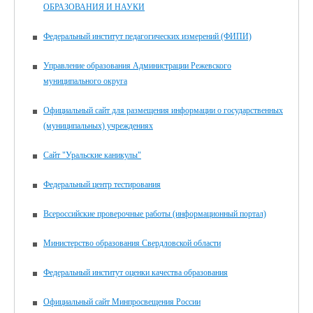
ОБРАЗОВАНИЯ И НАУКИ
Федеральный институт педагогических измерений (ФИПИ)
Управление образования Администрации Режевского
муниципального округа
Официальный сайт для размещения информации о государственных
(муниципальных) учреждениях
Сайт "Уральские каникулы"
Федеральный центр тестирования
Всероссийские проверочные работы (информационный портал)
Министерство образования Свердловской области
Федеральный институт оценки качества образования
Официальный сайт Минпросвещения России