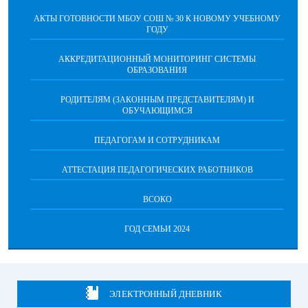
АКТЫ ГОТОВНОСТИ МБОУ СОШ № 30 К НОВОМУ УЧЕБНОМУ
ГОДУ
АККРЕДИТАЦИОННЫЙ МОНИТОРИНГ СИСТЕМЫ
ОБРАЗОВАНИЯ
РОДИТЕЛЯМ (ЗАКОННЫМ ПРЕДСТАВИТЕЛЯМ) И
ОБУЧАЮЩИМСЯ
ПЕДАГОГАМ И СОТРУДНИКАМ
АТТЕСТАЦИЯ ПЕДАГОГИЧЕСКИХ РАБОТНИКОВ
ВСОКО
ГОД СЕМЬИ 2024
ЭЛЕКТРОННЫЙ ДНЕВНИК