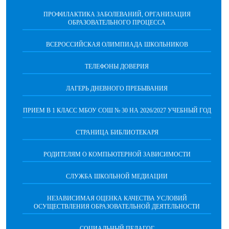
ПРОФИЛАКТИКА ЗАБОЛЕВАНИЙ, ОРГАНИЗАЦИЯ
ОБРАЗОВАТЕЛЬНОГО ПРОЦЕССА
ВСЕРОССИЙСКАЯ ОЛИМПИАДА ШКОЛЬНИКОВ
ТЕЛЕФОНЫ ДОВЕРИЯ
ЛАГЕРЬ ДНЕВНОГО ПРЕБЫВАНИЯ
ПРИЕМ В 1 КЛАСС МБОУ СОШ № 30 НА 2026/2027 УЧЕБНЫЙ ГОД
СТРАНИЦА БИБЛИОТЕКАРЯ
РОДИТЕЛЯМ О КОМПЬЮТЕРНОЙ ЗАВИСИМОСТИ
СЛУЖБА ШКОЛЬНОЙ МЕДИАЦИИ
НЕЗАВИСИМАЯ ОЦЕНКА КАЧЕСТВА УСЛОВИЙ
ОСУЩЕСТВЛЕНИЯ ОБРАЗОВАТЕЛЬНОЙ ДЕЯТЕЛЬНОСТИ
СОЦИАЛЬНЫЙ ПЕДАГОГ