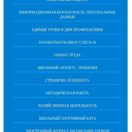
ИНФОРМАЦИОННАЯ БЕЗОПАСНОСТЬ. ПЕРСОНАЛЬНЫЕ
ДАННЫЕ
ЕДИНЫЕ УРОКИ И ДНИ ПРОФИЛАКТИКИ
ПЛАНЫ РАБОТЫ МБОУ СОШ № 30
ОХРАНА ТРУДА
ШКОЛЬНЫЙ АВТОБУС. ЛИЦЕНЗИЯ
СТРАНИЧКА ПСИХОЛОГА
МЕТОДИЧЕСКАЯ РАБОТА
ХОЗЯЙСТВЕННАЯ ДЕЯТЕЛЬНОСТЬ
ШКОЛЬНЫЙ СПОРТИВНЫЙ КЛУБ
ЭЛЕКТРОННЫЙ ЖУРНАЛ. РАСПИСАНИЕ УРОКОВ