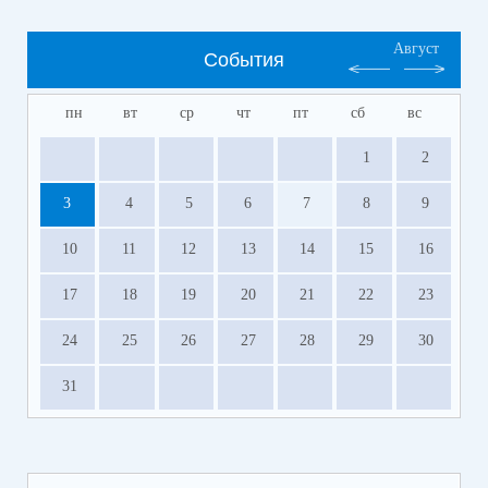
Август
События
пн
вт
ср
чт
пт
сб
вс
1
2
3
4
5
6
7
8
9
10
11
12
13
14
15
16
17
18
19
20
21
22
23
24
25
26
27
28
29
30
31