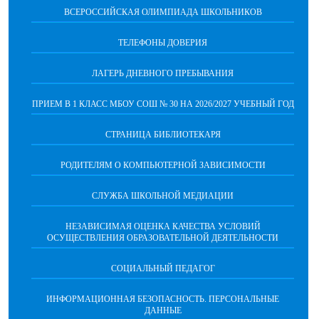
ВСЕРОССИЙСКАЯ ОЛИМПИАДА ШКОЛЬНИКОВ
ТЕЛЕФОНЫ ДОВЕРИЯ
ЛАГЕРЬ ДНЕВНОГО ПРЕБЫВАНИЯ
ПРИЕМ В 1 КЛАСС МБОУ СОШ № 30 НА 2026/2027 УЧЕБНЫЙ ГОД
СТРАНИЦА БИБЛИОТЕКАРЯ
РОДИТЕЛЯМ О КОМПЬЮТЕРНОЙ ЗАВИСИМОСТИ
СЛУЖБА ШКОЛЬНОЙ МЕДИАЦИИ
НЕЗАВИСИМАЯ ОЦЕНКА КАЧЕСТВА УСЛОВИЙ
ОСУЩЕСТВЛЕНИЯ ОБРАЗОВАТЕЛЬНОЙ ДЕЯТЕЛЬНОСТИ
СОЦИАЛЬНЫЙ ПЕДАГОГ
ИНФОРМАЦИОННАЯ БЕЗОПАСНОСТЬ. ПЕРСОНАЛЬНЫЕ
ДАННЫЕ