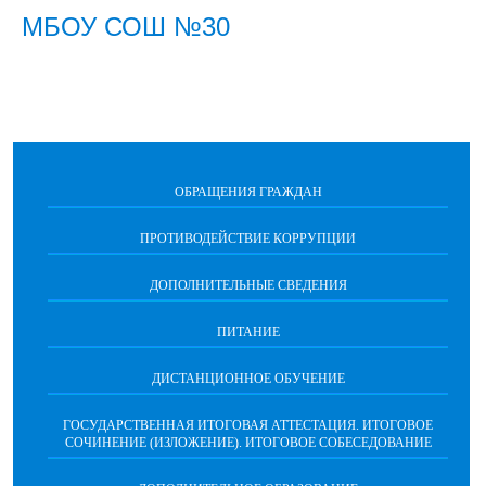
МБОУ СОШ №30
ОБРАЩЕНИЯ ГРАЖДАН
ПРОТИВОДЕЙСТВИЕ КОРРУПЦИИ
ДОПОЛНИТЕЛЬНЫЕ СВЕДЕНИЯ
ПИТАНИЕ
ДИСТАНЦИОННОЕ ОБУЧЕНИЕ
ГОСУДАРСТВЕННАЯ ИТОГОВАЯ АТТЕСТАЦИЯ. ИТОГОВОЕ
СОЧИНЕНИЕ (ИЗЛОЖЕНИЕ). ИТОГОВОЕ СОБЕСЕДОВАНИЕ