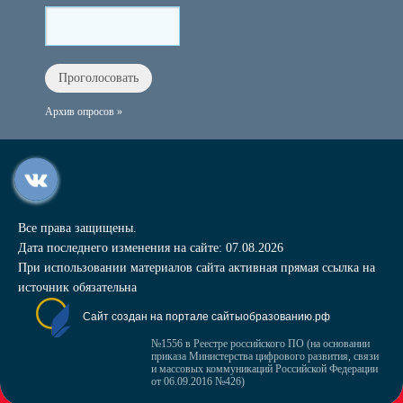
Архив опросов »
Все права защищены.
Дата последнего изменения на сайте: 07.08.2026
При использовании материалов сайта активная прямая ссылка на
источник обязательна
Сайт создан на портале сайтыобразованию.рф
№1556 в Реестре российского ПО (на основании
приказа Министерства цифрового развития, связи
и массовых коммуникаций Российской Федерации
от 06.09.2016 №426)