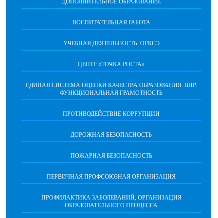
ДОПОЛНИТЕЛЬНОЕ ОБРАЗОВАНИЕ
ВОСПИТАТЕЛЬНАЯ РАБОТА
УЧЕБНАЯ ДЕЯТЕЛЬНОСТЬ. ОРКСЭ
ЦЕНТР «ТОЧКА РОСТА»
ЕДИНАЯ СИСТЕМА ОЦЕНКИ КАЧЕСТВА ОБРАЗОВАНИЯ. ВПР.
ФУНКЦИОНАЛЬНАЯ ГРАМОТНОСТЬ
ПРОТИВОДЕЙСТВИЕ КОРРУПЦИИ
ДОРОЖНАЯ БЕЗОПАСНОСТЬ
ПОЖАРНАЯ БЕЗОПАСНОСТЬ
ПЕРВИЧНАЯ ПРОФСОЮЗНАЯ ОРГАНИЗАЦИЯ
ПРОФИЛАКТИКА ЗАБОЛЕВАНИЙ, ОРГАНИЗАЦИЯ
ОБРАЗОВАТЕЛЬНОГО ПРОЦЕССА