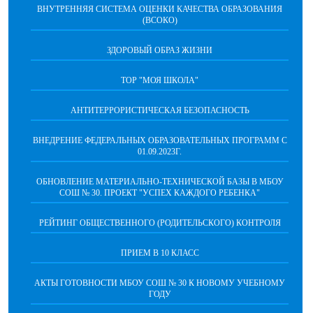
ВНУТРЕННЯЯ СИСТЕМА ОЦЕНКИ КАЧЕСТВА ОБРАЗОВАНИЯ
(ВСОКО)
ЗДОРОВЫЙ ОБРАЗ ЖИЗНИ
ТОР "МОЯ ШКОЛА"
АНТИТЕРРОРИСТИЧЕСКАЯ БЕЗОПАСНОСТЬ
ВНЕДРЕНИЕ ФЕДЕРАЛЬНЫХ ОБРАЗОВАТЕЛЬНЫХ ПРОГРАММ С
01.09.2023Г.
ОБНОВЛЕНИЕ МАТЕРИАЛЬНО-ТЕХНИЧЕСКОЙ БАЗЫ В МБОУ
СОШ № 30. ПРОЕКТ "УСПЕХ КАЖДОГО РЕБЕНКА"
РЕЙТИНГ ОБЩЕСТВЕННОГО (РОДИТЕЛЬСКОГО) КОНТРОЛЯ
ПРИЕМ В 10 КЛАСС
АКТЫ ГОТОВНОСТИ МБОУ СОШ № 30 К НОВОМУ УЧЕБНОМУ
ГОДУ