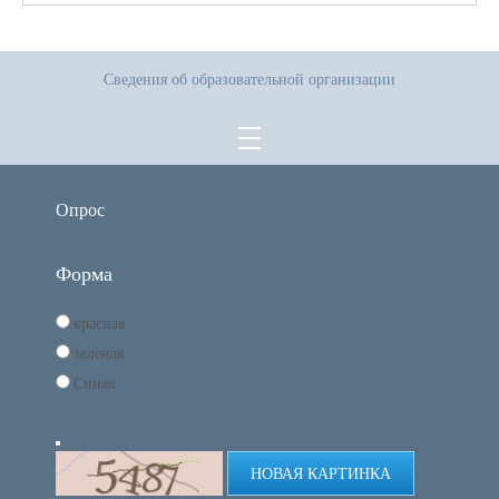
Сведения об образовательной организации
Опрос
Форма
красная
зеленая
Синяя
НОВАЯ КАРТИНКА