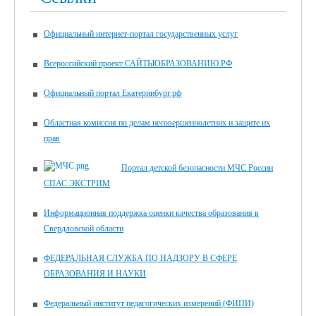
Официальный интернет-портал государственных услуг
Всероссийский проект САЙТЫОБРАЗОВАНИЮ.РФ
Официальный портал Екатеринбург.рф
Областная комиссия по делам несовершеннолетних и защите их
прав
Портал детской безопасности МЧС России
СПАС ЭКСТРИМ
Информационная поддержка оценки качества образования в
Свердловской области
ФЕДЕРАЛЬНАЯ СЛУЖБА ПО НАДЗОРУ В СФЕРЕ
ОБРАЗОВАНИЯ И НАУКИ
Федеральный институт педагогических измерений (ФИПИ)