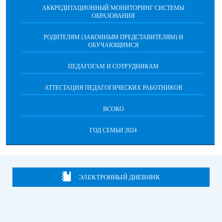
АККРЕДИТАЦИОННЫЙ МОНИТОРИНГ СИСТЕМЫ
ОБРАЗОВАНИЯ
РОДИТЕЛЯМ (ЗАКОННЫМ ПРЕДСТАВИТЕЛЯМ) И
ОБУЧАЮЩИМСЯ
ПЕДАГОГАМ И СОТРУДНИКАМ
АТТЕСТАЦИЯ ПЕДАГОГИЧЕСКИХ РАБОТНИКОВ
ВСОКО
ГОД СЕМЬИ 2024
ЭЛЕКТРОННЫЙ ДНЕВНИК