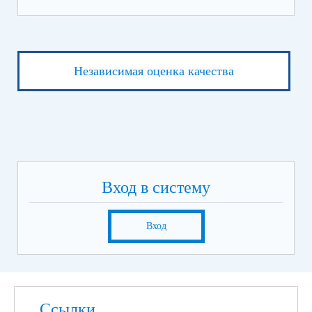
Независимая оценка качества
Вход в систему
Вход
Ссылки