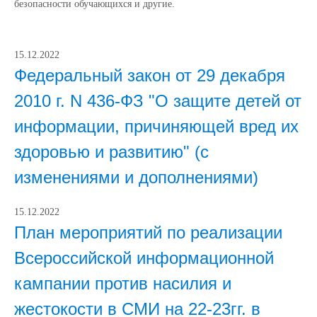
безопасности обучающихся и другие.
15.12.2022
Федеральный закон от 29 декабря
2010 г. N 436-ФЗ "О защите детей от
информации, причиняющей вред их
здоровью и развитию" (с
изменениями и дополнениями)
15.12.2022
План мероприятий по реализации
Всероссийской информационной
кампании против насилия и
жестокости в СМИ на 22-23гг. в