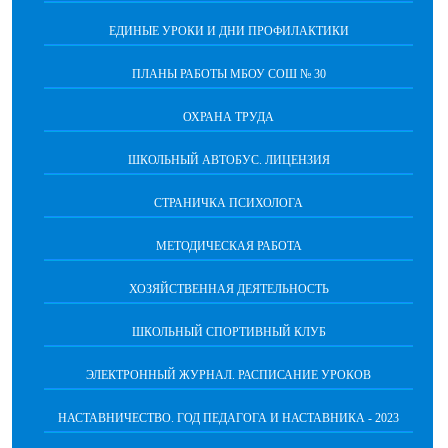
ЕДИНЫЕ УРОКИ И ДНИ ПРОФИЛАКТИКИ
ПЛАНЫ РАБОТЫ МБОУ СОШ № 30
ОХРАНА ТРУДА
ШКОЛЬНЫЙ АВТОБУС. ЛИЦЕНЗИЯ
СТРАНИЧКА ПСИХОЛОГА
МЕТОДИЧЕСКАЯ РАБОТА
ХОЗЯЙСТВЕННАЯ ДЕЯТЕЛЬНОСТЬ
ШКОЛЬНЫЙ СПОРТИВНЫЙ КЛУБ
ЭЛЕКТРОННЫЙ ЖУРНАЛ. РАСПИСАНИЕ УРОКОВ
НАСТАВНИЧЕСТВО. ГОД ПЕДАГОГА И НАСТАВНИКА - 2023